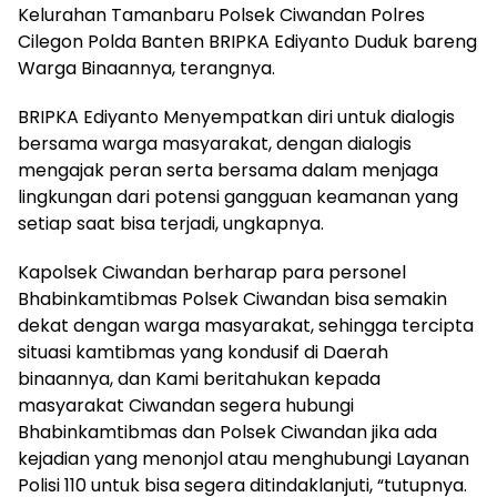
Kelurahan Tamanbaru Polsek Ciwandan Polres
Cilegon Polda Banten BRIPKA Ediyanto Duduk bareng
Warga Binaannya, terangnya.
BRIPKA Ediyanto Menyempatkan diri untuk dialogis
bersama warga masyarakat, dengan dialogis
mengajak peran serta bersama dalam menjaga
lingkungan dari potensi gangguan keamanan yang
setiap saat bisa terjadi, ungkapnya.
Kapolsek Ciwandan berharap para personel
Bhabinkamtibmas Polsek Ciwandan bisa semakin
dekat dengan warga masyarakat, sehingga tercipta
situasi kamtibmas yang kondusif di Daerah
binaannya, dan Kami beritahukan kepada
masyarakat Ciwandan segera hubungi
Bhabinkamtibmas dan Polsek Ciwandan jika ada
kejadian yang menonjol atau menghubungi Layanan
Polisi 110 untuk bisa segera ditindaklanjuti, “tutupnya.