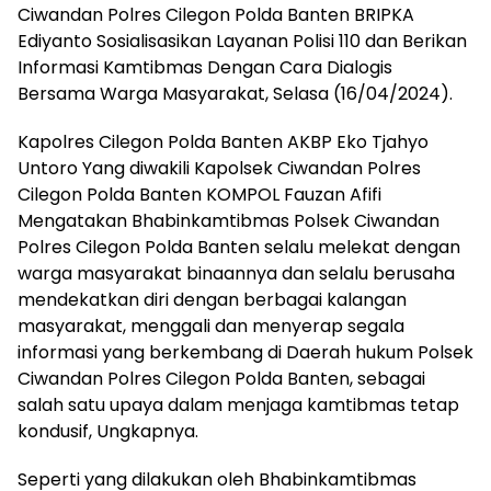
Ciwandan Polres Cilegon Polda Banten BRIPKA
Ediyanto Sosialisasikan Layanan Polisi 110 dan Berikan
Informasi Kamtibmas Dengan Cara Dialogis
Bersama Warga Masyarakat, Selasa (16/04/2024).
Kapolres Cilegon Polda Banten AKBP Eko Tjahyo
Untoro Yang diwakili Kapolsek Ciwandan Polres
Cilegon Polda Banten KOMPOL Fauzan Afifi
Mengatakan Bhabinkamtibmas Polsek Ciwandan
Polres Cilegon Polda Banten selalu melekat dengan
warga masyarakat binaannya dan selalu berusaha
mendekatkan diri dengan berbagai kalangan
masyarakat, menggali dan menyerap segala
informasi yang berkembang di Daerah hukum Polsek
Ciwandan Polres Cilegon Polda Banten, sebagai
salah satu upaya dalam menjaga kamtibmas tetap
kondusif, Ungkapnya.
Seperti yang dilakukan oleh Bhabinkamtibmas