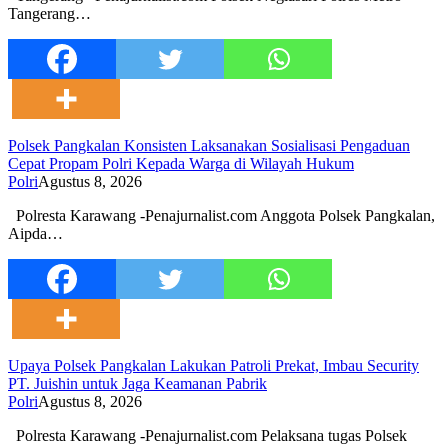
Tangerang…
Polsek Pangkalan Konsisten Laksanakan Sosialisasi Pengaduan
Cepat Propam Polri Kepada Warga di Wilayah Hukum
Polri
Agustus 8, 2026
Polresta Karawang -Penajurnalist.com Anggota Polsek Pangkalan,
Aipda…
Upaya Polsek Pangkalan Lakukan Patroli Prekat, Imbau Security
PT. Juishin untuk Jaga Keamanan Pabrik
Polri
Agustus 8, 2026
Polresta Karawang -Penajurnalist.com Pelaksana tugas Polsek