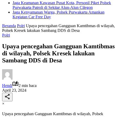
Jaga Keamanan Kawasan Pusat Kota, Personil Piket Polsek
Purwakarta Patroli di Sekitar Alun-Alun Cilegon
Jaga Kenyamanan Warga, Polsek Purwakarta Amankan
Kegiatan Car Free Day
Beranda
Polri
Upaya pencegahan Gangguan Kamtibmas di wilayah,
Polsek Kresek lakukan Sambang DDS di Desa
Polri
Upaya pencegahan Gangguan Kamtibmas
di wilayah, Polsek Kresek lakukan
Sambang DDS di Desa
Hendi
2 min baca
April 23, 2024
×
Upaya pencegahan Gangguan Kamtibmas di wilayah, Polsek