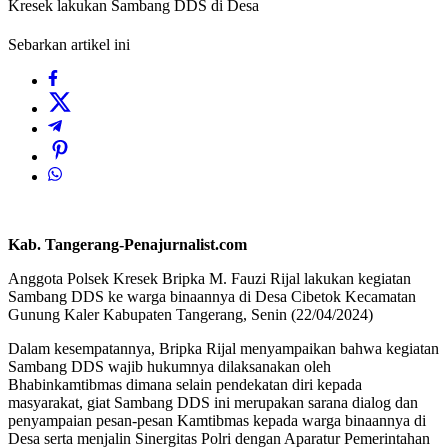
Kresek lakukan Sambang DDS di Desa
Sebarkan artikel ini
Kab. Tangerang-Penajurnalist.com
Anggota Polsek Kresek Bripka M. Fauzi Rijal lakukan kegiatan
Sambang DDS ke warga binaannya di Desa Cibetok Kecamatan
Gunung Kaler Kabupaten Tangerang, Senin (22/04/2024)
Dalam kesempatannya, Bripka Rijal menyampaikan bahwa kegiatan
Sambang DDS wajib hukumnya dilaksanakan oleh
Bhabinkamtibmas dimana selain pendekatan diri kepada
masyarakat, giat Sambang DDS ini merupakan sarana dialog dan
penyampaian pesan-pesan Kamtibmas kepada warga binaannya di
Desa serta menjalin Sinergitas Polri dengan Aparatur Pemerintahan