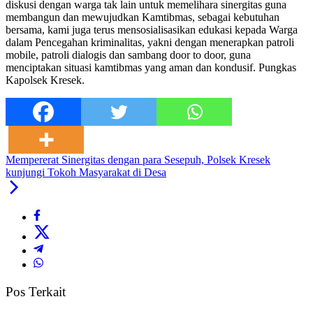
diskusi dengan warga tak lain untuk memelihara sinergitas guna
membangun dan mewujudkan Kamtibmas, sebagai kebutuhan
bersama, kami juga terus mensosialisasikan edukasi kepada Warga
dalam Pencegahan kriminalitas, yakni dengan menerapkan patroli
mobile, patroli dialogis dan sambang door to door, guna
menciptakan situasi kamtibmas yang aman dan kondusif. Pungkas
Kapolsek Kresek.
Mempererat Sinergitas dengan para Sesepuh, Polsek Kresek
kunjungi Tokoh Masyarakat di Desa
Pos Terkait