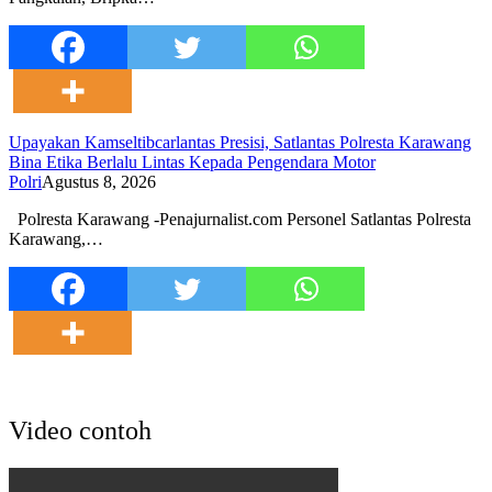
Upayakan Kamseltibcarlantas Presisi, Satlantas Polresta Karawang
Bina Etika Berlalu Lintas Kepada Pengendara Motor
Polri
Agustus 8, 2026
Polresta Karawang -Penajurnalist.com Personel Satlantas Polresta
Karawang,…
Video contoh