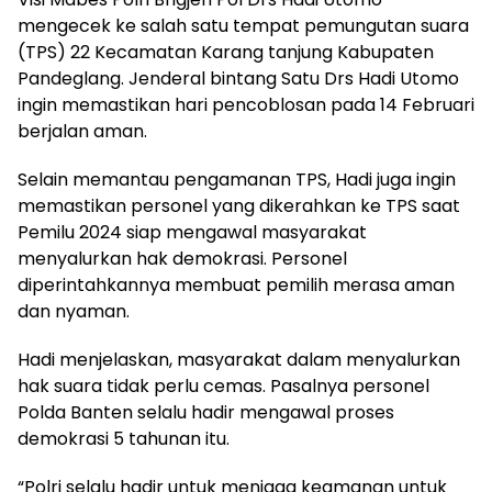
mengecek ke salah satu tempat pemungutan suara
(TPS) 22 Kecamatan Karang tanjung Kabupaten
Pandeglang. Jenderal bintang Satu Drs Hadi Utomo
ingin memastikan hari pencoblosan pada 14 Februari
berjalan aman.
Selain memantau pengamanan TPS, Hadi juga ingin
memastikan personel yang dikerahkan ke TPS saat
Pemilu 2024 siap mengawal masyarakat
menyalurkan hak demokrasi. Personel
diperintahkannya membuat pemilih merasa aman
dan nyaman.
Hadi menjelaskan, masyarakat dalam menyalurkan
hak suara tidak perlu cemas. Pasalnya personel
Polda Banten selalu hadir mengawal proses
demokrasi 5 tahunan itu.
“Polri selalu hadir untuk menjaga keamanan untuk