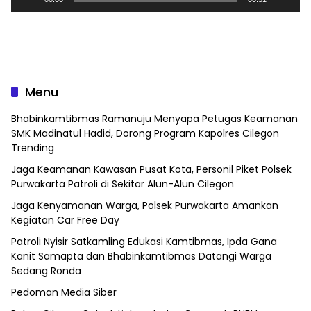
Menu
Bhabinkamtibmas Ramanuju Menyapa Petugas Keamanan
SMK Madinatul Hadid, Dorong Program Kapolres Cilegon
Trending
Jaga Keamanan Kawasan Pusat Kota, Personil Piket Polsek
Purwakarta Patroli di Sekitar Alun-Alun Cilegon
Jaga Kenyamanan Warga, Polsek Purwakarta Amankan
Kegiatan Car Free Day
Patroli Nyisir Satkamling Edukasi Kamtibmas, Ipda Gana
Kanit Samapta dan Bhabinkamtibmas Datangi Warga
Sedang Ronda
Pedoman Media Siber