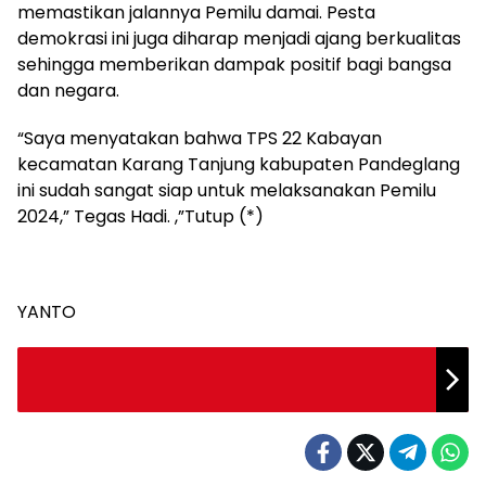
memastikan jalannya Pemilu damai. Pesta
demokrasi ini juga diharap menjadi ajang berkualitas
sehingga memberikan dampak positif bagi bangsa
dan negara.
“Saya menyatakan bahwa TPS 22 Kabayan
kecamatan Karang Tanjung kabupaten Pandeglang
ini sudah sangat siap untuk melaksanakan Pemilu
2024,” Tegas Hadi. ,”Tutup (*)
YANTO