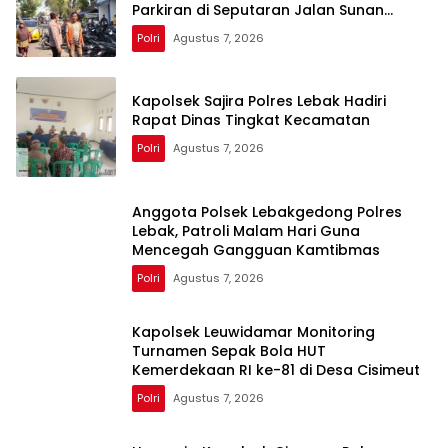
Parkiran di Seputaran Jalan Sunan
Kalijaga
Polri
Agustus 7, 2026
Kapolsek Sajira Polres Lebak Hadiri
Rapat Dinas Tingkat Kecamatan
Polri
Agustus 7, 2026
Anggota Polsek Lebakgedong Polres
Lebak, Patroli Malam Hari Guna
Mencegah Gangguan Kamtibmas
Polri
Agustus 7, 2026
Kapolsek Leuwidamar Monitoring
Turnamen Sepak Bola HUT
Kemerdekaan RI ke-81 di Desa Cisimeut
Polri
Agustus 7, 2026