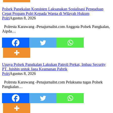
Polsek Pangkalan Konsisten Laksanakan Sosialisasi Pengaduan
Cepat Propam Polri Kepada Warga di Wilayah Hukum
Polri
Agustus 8, 2026
Polresta Karawang -Penajurnalist.com Anggota Polsek Pangkalan,
Aipda…
Upaya Polsek Pangkalan Lakukan Patroli Prekat, Imbau Security
PT. Juishin untuk Jaga Keamanan Pabrik
Polri
Agustus 8, 2026
Polresta Karawang -Penajurnalist.com Pelaksana tugas Polsek
Pangkalan…