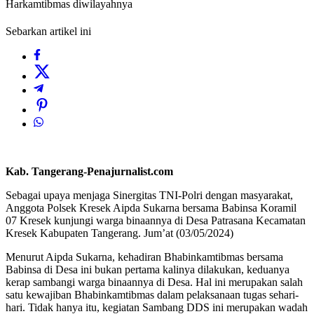
Harkamtibmas diwilayahnya
Sebarkan artikel ini
Kab. Tangerang-Penajurnalist.com
Sebagai upaya menjaga Sinergitas TNI-Polri dengan masyarakat,
Anggota Polsek Kresek Aipda Sukarna bersama Babinsa Koramil
07 Kresek kunjungi warga binaannya di Desa Patrasana Kecamatan
Kresek Kabupaten Tangerang. Jum’at (03/05/2024)
Menurut Aipda Sukarna, kehadiran Bhabinkamtibmas bersama
Babinsa di Desa ini bukan pertama kalinya dilakukan, keduanya
kerap sambangi warga binaannya di Desa. Hal ini merupakan salah
satu kewajiban Bhabinkamtibmas dalam pelaksanaan tugas sehari-
hari. Tidak hanya itu, kegiatan Sambang DDS ini merupakan wadah