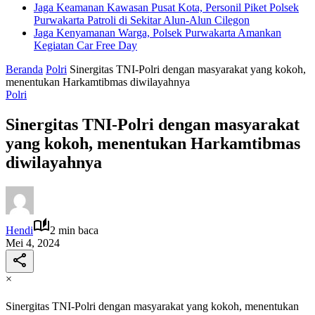
Jaga Keamanan Kawasan Pusat Kota, Personil Piket Polsek
Purwakarta Patroli di Sekitar Alun-Alun Cilegon
Jaga Kenyamanan Warga, Polsek Purwakarta Amankan
Kegiatan Car Free Day
Beranda
Polri
Sinergitas TNI-Polri dengan masyarakat yang kokoh,
menentukan Harkamtibmas diwilayahnya
Polri
Sinergitas TNI-Polri dengan masyarakat
yang kokoh, menentukan Harkamtibmas
diwilayahnya
Hendi
2 min baca
Mei 4, 2024
×
Sinergitas TNI-Polri dengan masyarakat yang kokoh, menentukan