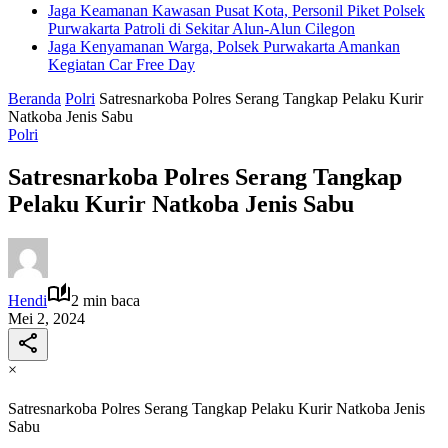
Jaga Keamanan Kawasan Pusat Kota, Personil Piket Polsek
Purwakarta Patroli di Sekitar Alun-Alun Cilegon
Jaga Kenyamanan Warga, Polsek Purwakarta Amankan
Kegiatan Car Free Day
Beranda
Polri
Satresnarkoba Polres Serang Tangkap Pelaku Kurir
Natkoba Jenis Sabu
Polri
Satresnarkoba Polres Serang Tangkap
Pelaku Kurir Natkoba Jenis Sabu
Hendi
2 min baca
Mei 2, 2024
×
Satresnarkoba Polres Serang Tangkap Pelaku Kurir Natkoba Jenis
Sabu