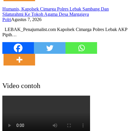
Humanis, Kapolsek Cimarga Polres Lebak Sambang Dan
Silaturahmi Ke Tokoh Agama Desa Margajaya
Polri
Agustus 7, 2026
LEBAK_Penajurnalist.com Kapolsek Cimarga Polres Lebak AKP
Pipih…
Video contoh