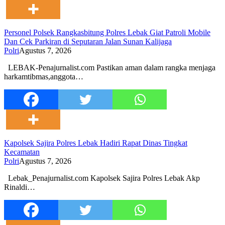
Personel Polsek Rangkasbitung Polres Lebak Giat Patroli Mobile
Dan Cek Parkiran di Seputaran Jalan Sunan Kalijaga
Polri
Agustus 7, 2026
LEBAK-Penajurnalist.com Pastikan aman dalam rangka menjaga
harkamtibmas,anggota…
Kapolsek Sajira Polres Lebak Hadiri Rapat Dinas Tingkat
Kecamatan
Polri
Agustus 7, 2026
Lebak_Penajurnalist.com Kapolsek Sajira Polres Lebak Akp
Rinaldi…