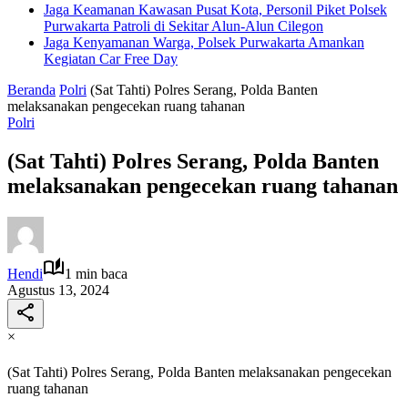
Jaga Keamanan Kawasan Pusat Kota, Personil Piket Polsek
Purwakarta Patroli di Sekitar Alun-Alun Cilegon
Jaga Kenyamanan Warga, Polsek Purwakarta Amankan
Kegiatan Car Free Day
Beranda
Polri
(Sat Tahti) Polres Serang, Polda Banten
melaksanakan pengecekan ruang tahanan
Polri
(Sat Tahti) Polres Serang, Polda Banten
melaksanakan pengecekan ruang tahanan
Hendi
1 min baca
Agustus 13, 2024
×
(Sat Tahti) Polres Serang, Polda Banten melaksanakan pengecekan
ruang tahanan