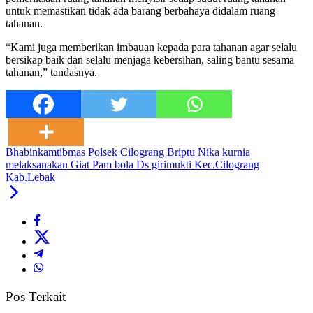
untuk memastikan tidak ada barang berbahaya didalam ruang
tahanan.
“Kami juga memberikan imbauan kepada para tahanan agar selalu
bersikap baik dan selalu menjaga kebersihan, saling bantu sesama
tahanan,” tandasnya.
Bhabinkamtibmas Polsek Cilograng Briptu Nika kurnia
melaksanakan Giat Pam bola Ds girimukti Kec.Cilograng
Kab.Lebak
Pos Terkait