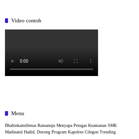
Video contoh
Menu
Bhabinkamtibmas Ramanuju Menyapa Petugas Keamanan SMK
Madinatul Hadid, Dorong Program Kapolres Cilegon Trending