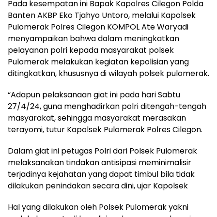
Pada kesempatan ini Bapak Kapolres Cilegon Polda
Banten AKBP Eko Tjahyo Untoro, melalui Kapolsek
Pulomerak Polres Cilegon KOMPOL Ate Waryadi
menyampaikan bahwa dalam meningkatkan
pelayanan polri kepada masyarakat polsek
Pulomerak melakukan kegiatan kepolisian yang
ditingkatkan, khususnya di wilayah polsek pulomerak.
“Adapun pelaksanaan giat ini pada hari Sabtu
27/4/24, guna menghadirkan polri ditengah-tengah
masyarakat, sehingga masyarakat merasakan
terayomi, tutur Kapolsek Pulomerak Polres Cilegon.
Dalam giat ini petugas Polri dari Polsek Pulomerak
melaksanakan tindakan antisipasi meminimalisir
terjadinya kejahatan yang dapat timbul bila tidak
dilakukan penindakan secara dini, ujar Kapolsek
Hal yang dilakukan oleh Polsek Pulomerak yakni