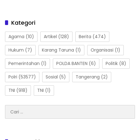
Kategori
Agama
(10)
Artikel
(128)
Berita
(474)
Hukum
(7)
Karang Taruna
(1)
Organisasi
(1)
Pemerintahan
(1)
POLDA BANTEN
(6)
Politik
(8)
Polri
(53577)
Sosial
(5)
Tangerang
(2)
TNI
(918)
TNI
(1)
Cari
untuk: