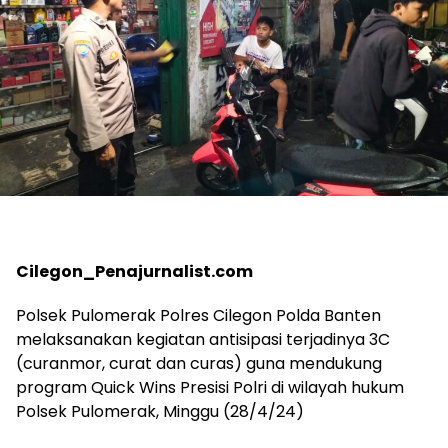
Cilegon_Penajurnalist.com
Polsek Pulomerak Polres Cilegon Polda Banten
melaksanakan kegiatan antisipasi terjadinya 3C
(curanmor, curat dan curas) guna mendukung
program Quick Wins Presisi Polri di wilayah hukum
Polsek Pulomerak, Minggu (28/4/24)