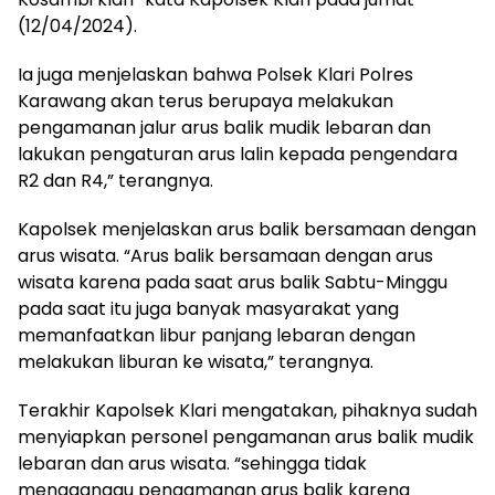
(12/04/2024).
Ia juga menjelaskan bahwa Polsek Klari Polres
Karawang akan terus berupaya melakukan
pengamanan jalur arus balik mudik lebaran dan
lakukan pengaturan arus lalin kepada pengendara
R2 dan R4,” terangnya.
Kapolsek menjelaskan arus balik bersamaan dengan
arus wisata. “Arus balik bersamaan dengan arus
wisata karena pada saat arus balik Sabtu-Minggu
pada saat itu juga banyak masyarakat yang
memanfaatkan libur panjang lebaran dengan
melakukan liburan ke wisata,” terangnya.
Terakhir Kapolsek Klari mengatakan, pihaknya sudah
menyiapkan personel pengamanan arus balik mudik
lebaran dan arus wisata. “sehingga tidak
mengganggu pengamanan arus balik karena