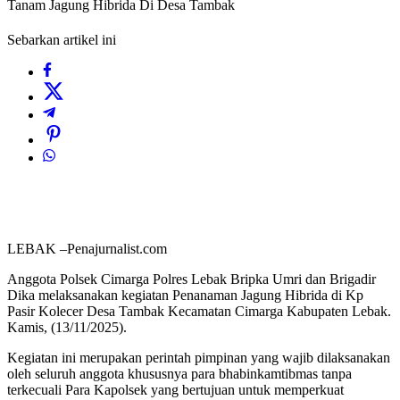
Tanam Jagung Hibrida Di Desa Tambak
Sebarkan artikel ini
LEBAK –Penajurnalist.com
Anggota Polsek Cimarga Polres Lebak Bripka Umri dan Brigadir
Dika melaksanakan kegiatan Penanaman Jagung Hibrida di Kp
Pasir Kolecer Desa Tambak Kecamatan Cimarga Kabupaten Lebak.
Kamis, (13/11/2025).
Kegiatan ini merupakan perintah pimpinan yang wajib dilaksanakan
oleh seluruh anggota khususnya para bhabinkamtibmas tanpa
terkecuali Para Kapolsek yang bertujuan untuk memperkuat