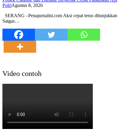
Polri
Agustus 8, 2026
SERANG –Penajurnalist.com Aksi cepat terus ditunjukkan
Satgas…
Video contoh