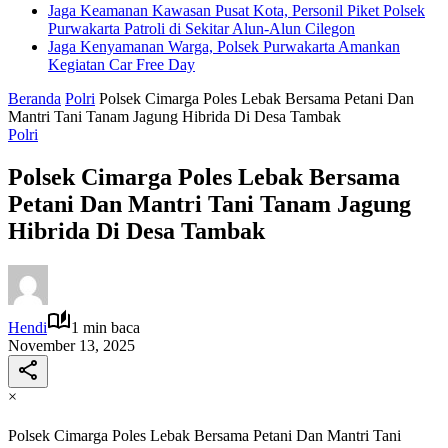
Jaga Keamanan Kawasan Pusat Kota, Personil Piket Polsek
Purwakarta Patroli di Sekitar Alun-Alun Cilegon
Jaga Kenyamanan Warga, Polsek Purwakarta Amankan
Kegiatan Car Free Day
Beranda
Polri
Polsek Cimarga Poles Lebak Bersama Petani Dan
Mantri Tani Tanam Jagung Hibrida Di Desa Tambak
Polri
Polsek Cimarga Poles Lebak Bersama
Petani Dan Mantri Tani Tanam Jagung
Hibrida Di Desa Tambak
Hendi
1 min baca
November 13, 2025
×
Polsek Cimarga Poles Lebak Bersama Petani Dan Mantri Tani