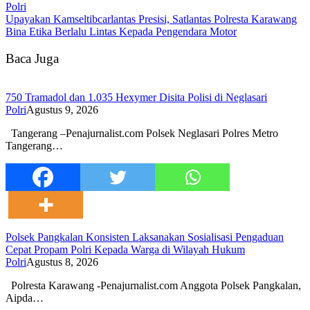
Polri
Upayakan Kamseltibcarlantas Presisi, Satlantas Polresta Karawang
Bina Etika Berlalu Lintas Kepada Pengendara Motor
Baca Juga
750 Tramadol dan 1.035 Hexymer Disita Polisi di Neglasari
Polri
Agustus 9, 2026
Tangerang –Penajurnalist.com Polsek Neglasari Polres Metro
Tangerang…
Polsek Pangkalan Konsisten Laksanakan Sosialisasi Pengaduan
Cepat Propam Polri Kepada Warga di Wilayah Hukum
Polri
Agustus 8, 2026
Polresta Karawang -Penajurnalist.com Anggota Polsek Pangkalan,
Aipda…