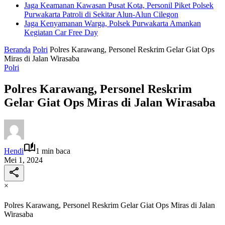
Jaga Keamanan Kawasan Pusat Kota, Personil Piket Polsek
Purwakarta Patroli di Sekitar Alun-Alun Cilegon
Jaga Kenyamanan Warga, Polsek Purwakarta Amankan
Kegiatan Car Free Day
Beranda
Polri
Polres Karawang, Personel Reskrim Gelar Giat Ops
Miras di Jalan Wirasaba
Polri
Polres Karawang, Personel Reskrim
Gelar Giat Ops Miras di Jalan Wirasaba
Hendi
1 min baca
Mei 1, 2024
×
Polres Karawang, Personel Reskrim Gelar Giat Ops Miras di Jalan
Wirasaba