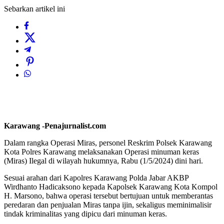
Sebarkan artikel ini
Karawang -Penajurnalist.com
Dalam rangka Operasi Miras, personel Reskrim Polsek Karawang
Kota Polres Karawang melaksanakan Operasi minuman keras
(Miras) Ilegal di wilayah hukumnya, Rabu (1/5/2024) dini hari.
Sesuai arahan dari Kapolres Karawang Polda Jabar AKBP
Wirdhanto Hadicaksono kepada Kapolsek Karawang Kota Kompol
H. Marsono, bahwa operasi tersebut bertujuan untuk memberantas
peredaran dan penjualan Miras tanpa ijin, sekaligus meminimalisir
tindak kriminalitas yang dipicu dari minuman keras.