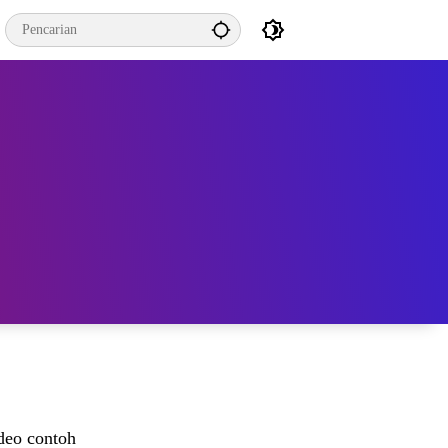
deo contoh