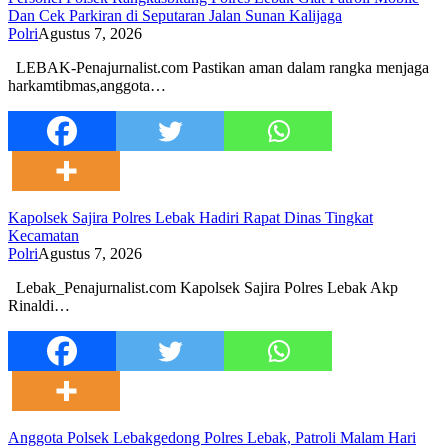
Dan Cek Parkiran di Seputaran Jalan Sunan Kalijaga
Polri
Agustus 7, 2026
LEBAK-Penajurnalist.com Pastikan aman dalam rangka menjaga
harkamtibmas,anggota…
Kapolsek Sajira Polres Lebak Hadiri Rapat Dinas Tingkat
Kecamatan
Polri
Agustus 7, 2026
Lebak_Penajurnalist.com Kapolsek Sajira Polres Lebak Akp
Rinaldi…
Anggota Polsek Lebakgedong Polres Lebak, Patroli Malam Hari