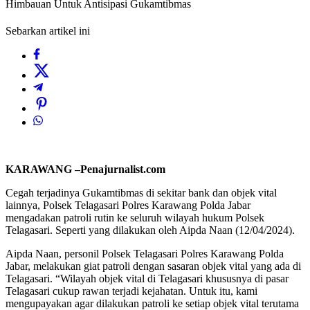
Himbauan Untuk Antisipasi Gukamtibmas
Sebarkan artikel ini
KARAWANG –Penajurnalist.com
Cegah terjadinya Gukamtibmas di sekitar bank dan objek vital
lainnya, Polsek Telagasari Polres Karawang Polda Jabar
mengadakan patroli rutin ke seluruh wilayah hukum Polsek
Telagasari. Seperti yang dilakukan oleh Aipda Naan (12/04/2024).
Aipda Naan, personil Polsek Telagasari Polres Karawang Polda
Jabar, melakukan giat patroli dengan sasaran objek vital yang ada di
Telagasari. “Wilayah objek vital di Telagasari khususnya di pasar
Telagasari cukup rawan terjadi kejahatan. Untuk itu, kami
mengupayakan agar dilakukan patroli ke setiap objek vital terutama