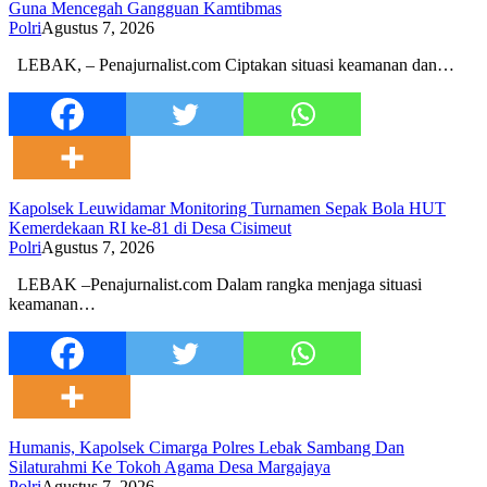
Guna Mencegah Gangguan Kamtibmas
Polri
Agustus 7, 2026
LEBAK, – Penajurnalist.com Ciptakan situasi keamanan dan…
Kapolsek Leuwidamar Monitoring Turnamen Sepak Bola HUT
Kemerdekaan RI ke-81 di Desa Cisimeut
Polri
Agustus 7, 2026
LEBAK –Penajurnalist.com Dalam rangka menjaga situasi
keamanan…
Humanis, Kapolsek Cimarga Polres Lebak Sambang Dan
Silaturahmi Ke Tokoh Agama Desa Margajaya
Polri
Agustus 7, 2026