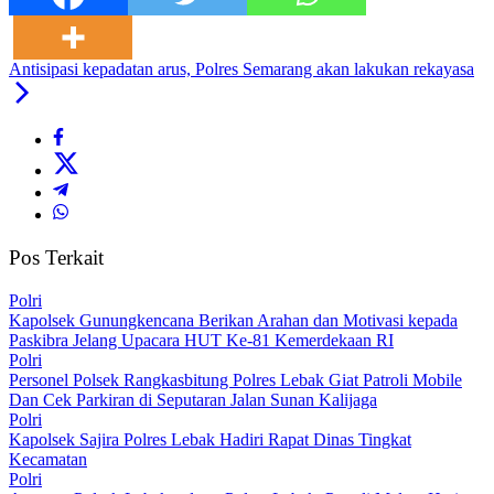
Antisipasi kepadatan arus, Polres Semarang akan lakukan rekayasa
Pos Terkait
Polri
‎Kapolsek Gunungkencana Berikan Arahan dan Motivasi kepada
Paskibra Jelang Upacara HUT Ke-81 Kemerdekaan RI
Polri
Personel Polsek Rangkasbitung Polres Lebak Giat Patroli Mobile
Dan Cek Parkiran di Seputaran Jalan Sunan Kalijaga
Polri
Kapolsek Sajira Polres Lebak Hadiri Rapat Dinas Tingkat
Kecamatan
Polri