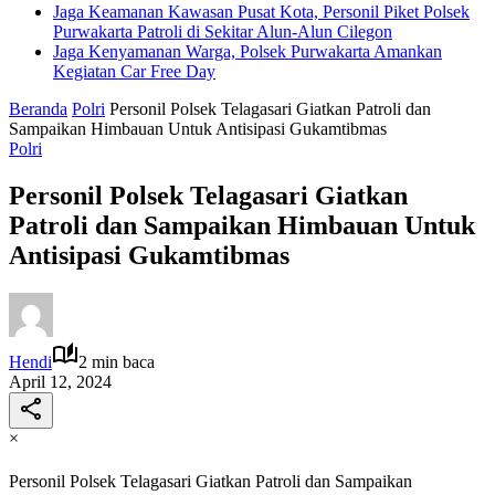
Jaga Keamanan Kawasan Pusat Kota, Personil Piket Polsek
Purwakarta Patroli di Sekitar Alun-Alun Cilegon
Jaga Kenyamanan Warga, Polsek Purwakarta Amankan
Kegiatan Car Free Day
Beranda
Polri
Personil Polsek Telagasari Giatkan Patroli dan
Sampaikan Himbauan Untuk Antisipasi Gukamtibmas
Polri
Personil Polsek Telagasari Giatkan
Patroli dan Sampaikan Himbauan Untuk
Antisipasi Gukamtibmas
Hendi
2 min baca
April 12, 2024
×
Personil Polsek Telagasari Giatkan Patroli dan Sampaikan