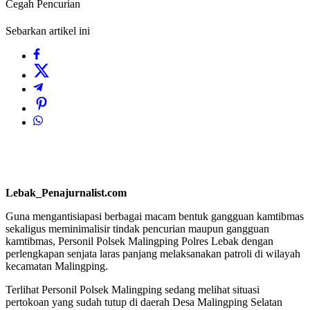
Cegah Pencurian
Sebarkan artikel ini
Lebak_Penajurnalist.com
Guna mengantisiapasi berbagai macam bentuk gangguan kamtibmas
sekaligus meminimalisir tindak pencurian maupun gangguan
kamtibmas, Personil Polsek Malingping Polres Lebak dengan
perlengkapan senjata laras panjang melaksanakan patroli di wilayah
kecamatan Malingping.
Terlihat Personil Polsek Malingping sedang melihat situasi
pertokoan yang sudah tutup di daerah Desa Malingping Selatan