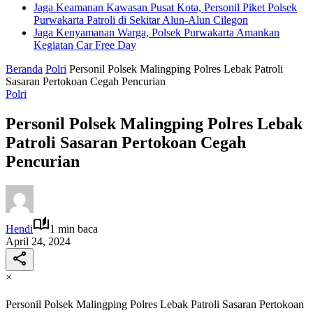
Jaga Keamanan Kawasan Pusat Kota, Personil Piket Polsek
Purwakarta Patroli di Sekitar Alun-Alun Cilegon
Jaga Kenyamanan Warga, Polsek Purwakarta Amankan
Kegiatan Car Free Day
Beranda
Polri
Personil Polsek Malingping Polres Lebak Patroli
Sasaran Pertokoan Cegah Pencurian
Polri
Personil Polsek Malingping Polres Lebak
Patroli Sasaran Pertokoan Cegah
Pencurian
Hendi
1 min baca
April 24, 2024
×
Personil Polsek Malingping Polres Lebak Patroli Sasaran Pertokoan