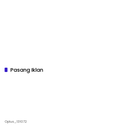
Pasang Iklan
Oplus_131072