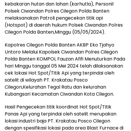
kebakaran hutan dan lahan (karhutla), Personil
Polsek Ciwandan Polres Cilegon Polda Banten
melaksanakan Patroli pengecekan titik api
(Hotspot) di daerah hukum Polsek Ciwandan Polres
Cilegon Polda Banten,Minggu (05/05/2024).
Kapolres Cilegon Polda Banten AKBP Eko Tjahyo
Untoro Melalui Kapolsek Ciwandan Polres Cilegon
Polda Banten KOMPOL Fauzan Afifi Menuturkan Pada
hari Minggu tanggal 05 Mei 2024 telah dilaksanakan
cek lokasi Hot Spot/Titik Api yang terpindai oleh
satelit di wilayah PT. Krakatau Posco
Cilegon,Kelurahan Tegal Ratu dan kelurahan
Kubangsari Kecamatan Ciwandan Kota Cilegon.
Hasil Pengecekan titik koordinat Hot Spot/Titik
Panas Api yang terpindai oleh satelit merupakan
lokasi industri baja PT. Krakatau Posco Cilegon
dengan spesifikasi lokasi pada area Blast Furnace di