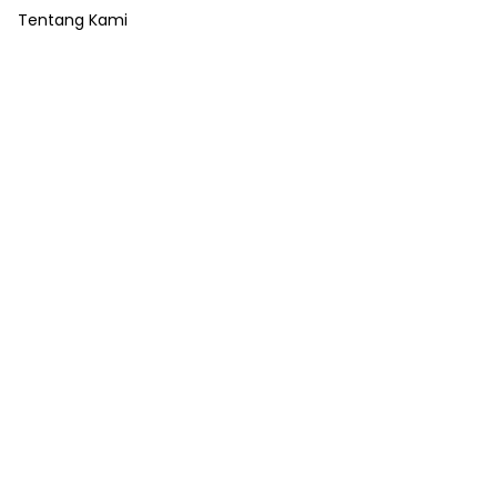
Tentang Kami