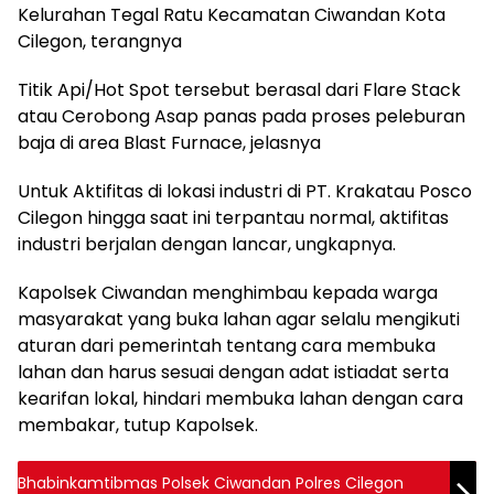
Kelurahan Tegal Ratu Kecamatan Ciwandan Kota
Cilegon, terangnya
Titik Api/Hot Spot tersebut berasal dari Flare Stack
atau Cerobong Asap panas pada proses peleburan
baja di area Blast Furnace, jelasnya
Untuk Aktifitas di lokasi industri di PT. Krakatau Posco
Cilegon hingga saat ini terpantau normal, aktifitas
industri berjalan dengan lancar, ungkapnya.
Kapolsek Ciwandan menghimbau kepada warga
masyarakat yang buka lahan agar selalu mengikuti
aturan dari pemerintah tentang cara membuka
lahan dan harus sesuai dengan adat istiadat serta
kearifan lokal, hindari membuka lahan dengan cara
membakar, tutup Kapolsek.
Bhabinkamtibmas Polsek Ciwandan Polres Cilegon