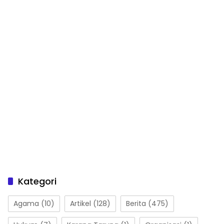
Kategori
Agama
(10)
Artikel
(128)
Berita
(475)