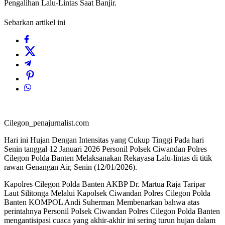
Pengalihan Lalu-Lintas Saat Banjir.
Sebarkan artikel ini
Cilegon_penajurnalist.com
Hari ini Hujan Dengan Intensitas yang Cukup Tinggi Pada hari
Senin tanggal 12 Januari 2026 Personil Polsek Ciwandan Polres
Cilegon Polda Banten Melaksanakan Rekayasa Lalu-lintas di titik
rawan Genangan Air, Senin (12/01/2026).
Kapolres Cilegon Polda Banten AKBP Dr. Martua Raja Taripar
Laut Silitonga Melalui Kapolsek Ciwandan Polres Cilegon Polda
Banten KOMPOL Andi Suherman Membenarkan bahwa atas
perintahnya Personil Polsek Ciwandan Polres Cilegon Polda Banten
mengantisipasi cuaca yang akhir-akhir ini sering turun hujan dalam