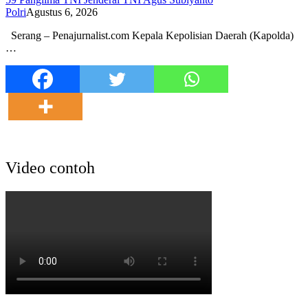
Polri
Agustus 6, 2026
Serang – Penajurnalist.com Kepala Kepolisian Daerah (Kapolda)
…
Video contoh