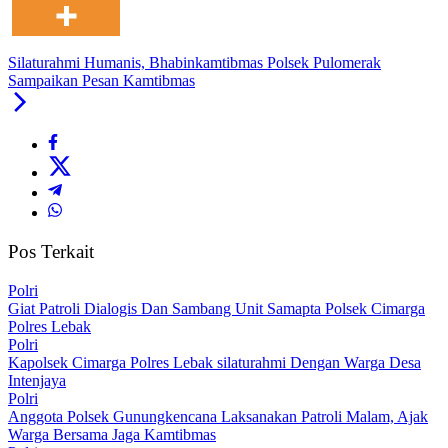
Silaturahmi Humanis, Bhabinkamtibmas Polsek Pulomerak
Sampaikan Pesan Kamtibmas
Pos Terkait
Polri
Giat Patroli Dialogis Dan Sambang Unit Samapta Polsek Cimarga
Polres Lebak
Polri
Kapolsek Cimarga Polres Lebak silaturahmi Dengan Warga Desa
Intenjaya
Polri
Anggota Polsek Gunungkencana Laksanakan Patroli Malam, Ajak
Warga Bersama Jaga Kamtibmas