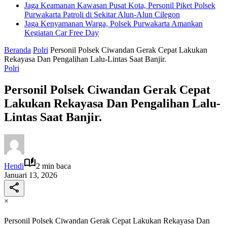
Jaga Keamanan Kawasan Pusat Kota, Personil Piket Polsek
Purwakarta Patroli di Sekitar Alun-Alun Cilegon
Jaga Kenyamanan Warga, Polsek Purwakarta Amankan
Kegiatan Car Free Day
Beranda
Polri
Personil Polsek Ciwandan Gerak Cepat Lakukan
Rekayasa Dan Pengalihan Lalu-Lintas Saat Banjir.
Polri
Personil Polsek Ciwandan Gerak Cepat
Lakukan Rekayasa Dan Pengalihan Lalu-
Lintas Saat Banjir.
Hendi
2 min baca
Januari 13, 2026
×
Personil Polsek Ciwandan Gerak Cepat Lakukan Rekayasa Dan