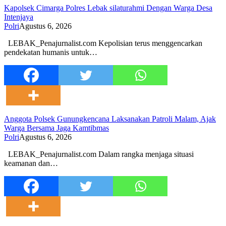
Kapolsek Cimarga Polres Lebak silaturahmi Dengan Warga Desa
Intenjaya
Polri
Agustus 6, 2026
LEBAK_Penajurnalist.com Kepolisian terus menggencarkan
pendekatan humanis untuk…
Anggota Polsek Gunungkencana Laksanakan Patroli Malam, Ajak
Warga Bersama Jaga Kamtibmas
Polri
Agustus 6, 2026
LEBAK_Penajurnalist.com Dalam rangka menjaga situasi
keamanan dan…