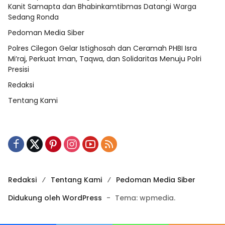
Kanit Samapta dan Bhabinkamtibmas Datangi Warga
Sedang Ronda
Pedoman Media Siber
Polres Cilegon Gelar Istighosah dan Ceramah PHBI Isra
Mi’raj, Perkuat Iman, Taqwa, dan Solidaritas Menuju Polri
Presisi
Redaksi
Tentang Kami
Redaksi
Tentang Kami
Pedoman Media Siber
Didukung oleh WordPress
-
Tema: wpmedia.