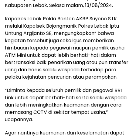
Kabupaten Lebak. Selasa malam, 13/08/2024.
Kapolres Lebak Polda Banten AKBP Suyono S.I.K.
melalui Kapolsek Bojongmanik Polres Lebak Iptu
Untung Argijanto SE, mengungkapkan” bahwa
kegiatan tersebut juga sekaligus memberikan
himbauan kepada pegawai maupun pemilik usaha
ATM Mini untuk dapat lebih berhati-hati dalam
bertransaksi baik penarikan uang atau pun transfer
uang dan harus selalu waspada terhadap para
pelaku kejahatan pencurian atau perampokan.
“Diminta kepada seluruh pemilik dan pegawai BRI
Link untuk dapat berhati-hati serta selalu waspada
dan lebih meningkatkan keamanan dengan cara
memasang CCTV di sekitar tempat usaha,”
ucapannya.
Agar nantinya keamanan dan keselamatan dapat