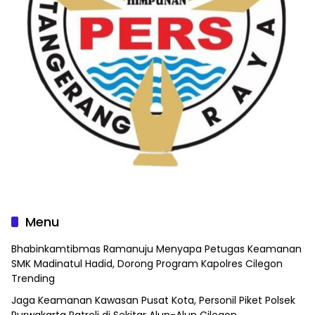
Menu
Bhabinkamtibmas Ramanuju Menyapa Petugas Keamanan
SMK Madinatul Hadid, Dorong Program Kapolres Cilegon
Trending
Jaga Keamanan Kawasan Pusat Kota, Personil Piket Polsek