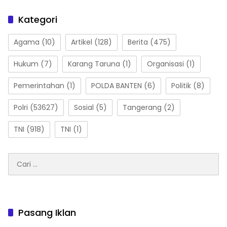
Kategori
Agama
(10)
Artikel
(128)
Berita
(475)
Hukum
(7)
Karang Taruna
(1)
Organisasi
(1)
Pemerintahan
(1)
POLDA BANTEN
(6)
Politik
(8)
Polri
(53627)
Sosial
(5)
Tangerang
(2)
TNI
(918)
TNI
(1)
Cari
untuk:
Pasang Iklan