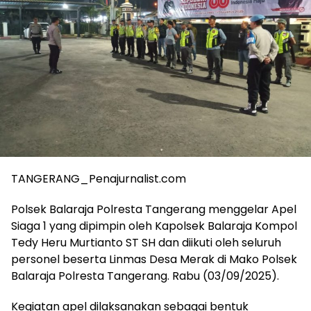
TANGERANG_Penajurnalist.com
Polsek Balaraja Polresta Tangerang menggelar Apel
Siaga 1 yang dipimpin oleh Kapolsek Balaraja Kompol
Tedy Heru Murtianto ST SH dan diikuti oleh seluruh
personel beserta Linmas Desa Merak di Mako Polsek
Balaraja Polresta Tangerang. Rabu (03/09/2025).
Kegiatan apel dilaksanakan sebagai bentuk