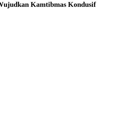
 Wujudkan Kamtibmas Kondusif