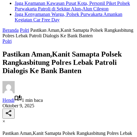
Jaga Keamanan Kawasan Pusat Kota, Personil Piket Polsek
Purwakarta Patroli di Sekitar Alun-Alun Cilegon
Jaga Kenyamanan Warga, Polsek Purwakarta Amankan
Kegiatan Car Free Day
Beranda
Polri
Pastikan Aman,Kanit Samapta Polsek Rangkasbitung
Polres Lebak Patroli Dialogis Ke Bank Banten
Polri
Pastikan Aman,Kanit Samapta Polsek
Rangkasbitung Polres Lebak Patroli
Dialogis Ke Bank Banten
Hendi
1 min baca
Oktober 9, 2025
×
Pastikan Aman,Kanit Samapta Polsek Rangkasbitung Polres Lebak