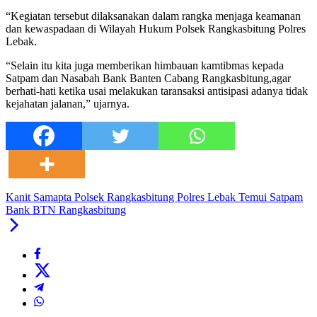
“Kegiatan tersebut dilaksanakan dalam rangka menjaga keamanan
dan kewaspadaan di Wilayah Hukum Polsek Rangkasbitung Polres
Lebak.
“Selain itu kita juga memberikan himbauan kamtibmas kepada
Satpam dan Nasabah Bank Banten Cabang Rangkasbitung,agar
berhati-hati ketika usai melakukan taransaksi antisipasi adanya tidak
kejahatan jalanan,” ujarnya.
Kanit Samapta Polsek Rangkasbitung Polres Lebak Temui Satpam
Bank BTN Rangkasbitung