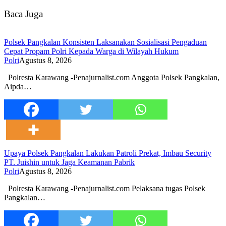
Baca Juga
Polsek Pangkalan Konsisten Laksanakan Sosialisasi Pengaduan
Cepat Propam Polri Kepada Warga di Wilayah Hukum
Polri
Agustus 8, 2026
Polresta Karawang -Penajurnalist.com Anggota Polsek Pangkalan,
Aipda…
Upaya Polsek Pangkalan Lakukan Patroli Prekat, Imbau Security
PT. Juishin untuk Jaga Keamanan Pabrik
Polri
Agustus 8, 2026
Polresta Karawang -Penajurnalist.com Pelaksana tugas Polsek
Pangkalan…