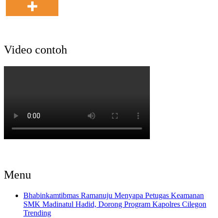
Video contoh
Menu
Bhabinkamtibmas Ramanuju Menyapa Petugas Keamanan
SMK Madinatul Hadid, Dorong Program Kapolres Cilegon
Trending