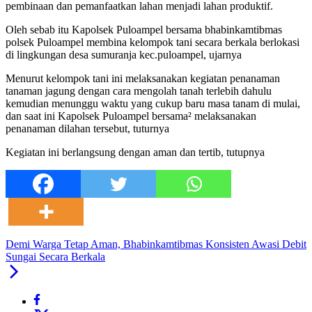
pembinaan dan pemanfaatkan lahan menjadi lahan produktif.
Oleh sebab itu Kapolsek Puloampel bersama bhabinkamtibmas
polsek Puloampel membina kelompok tani secara berkala berlokasi
di lingkungan desa sumuranja kec.puloampel, ujarnya
Menurut kelompok tani ini melaksanakan kegiatan penanaman
tanaman jagung dengan cara mengolah tanah terlebih dahulu
kemudian menunggu waktu yang cukup baru masa tanam di mulai,
dan saat ini Kapolsek Puloampel bersama² melaksanakan
penanaman dilahan tersebut, tuturnya
Kegiatan ini berlangsung dengan aman dan tertib, tutupnya
Demi Warga Tetap Aman, Bhabinkamtibmas Konsisten Awasi Debit
Sungai Secara Berkala