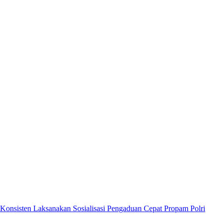
Konsisten Laksanakan Sosialisasi Pengaduan Cepat Propam Polri