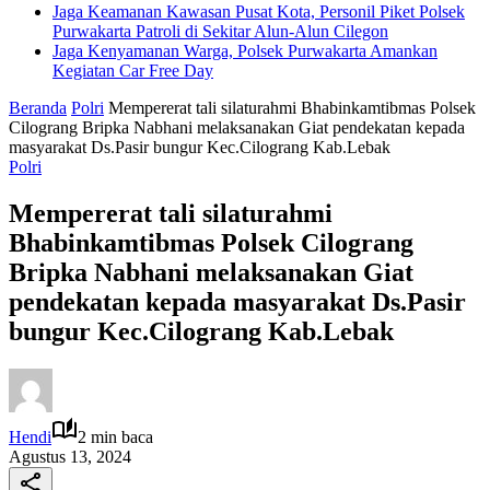
Jaga Keamanan Kawasan Pusat Kota, Personil Piket Polsek
Purwakarta Patroli di Sekitar Alun-Alun Cilegon
Jaga Kenyamanan Warga, Polsek Purwakarta Amankan
Kegiatan Car Free Day
Beranda
Polri
Mempererat tali silaturahmi Bhabinkamtibmas Polsek
Cilograng Bripka Nabhani melaksanakan Giat pendekatan kepada
masyarakat Ds.Pasir bungur Kec.Cilograng Kab.Lebak
Polri
Mempererat tali silaturahmi
Bhabinkamtibmas Polsek Cilograng
Bripka Nabhani melaksanakan Giat
pendekatan kepada masyarakat Ds.Pasir
bungur Kec.Cilograng Kab.Lebak
Hendi
2 min baca
Agustus 13, 2024