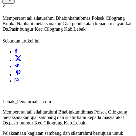
×
Mempererat tali silaturahmi Bhabinkamtibmas Polsek Cilograng
Bripka Nabhani melaksanakan Giat pendekatan kepada masyarakat
Ds.Pasir bungur Kec.Cilograng Kab.Lebak
Sebarkan artikel ini
Lebak_Penajurnalist.com
Mempererat tali silahturahmi Bhabinkamtibmas Polsek Cilograng
melaksanakan giat sambang dan silaturhami kepada masyarakat
Ds.pasir bungur Kec.Cilograng Kab.Lebak.
Pelaksanaan kagiatan sambang dan silaturahmi bertujuan untuk