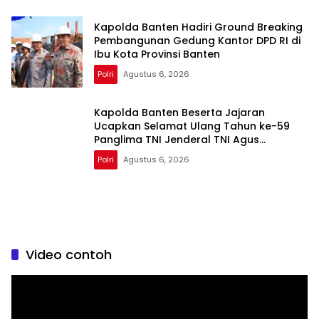
Kapolda Banten Hadiri Ground Breaking
Pembangunan Gedung Kantor DPD RI di
Ibu Kota Provinsi Banten
Polri
Agustus 6, 2026
Kapolda Banten Beserta Jajaran
Ucapkan Selamat Ulang Tahun ke-59
Panglima TNI Jenderal TNI Agus
Subiyanto
Polri
Agustus 6, 2026
Video contoh
Pemutar
Video