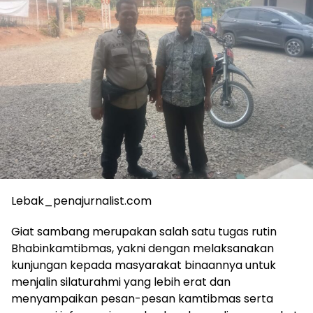
Lebak_penajurnalist.com
Giat sambang merupakan salah satu tugas rutin
Bhabinkamtibmas, yakni dengan melaksanakan
kunjungan kepada masyarakat binaannya untuk
menjalin silaturahmi yang lebih erat dan
menyampaikan pesan-pesan kamtibmas serta