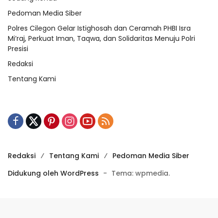
Pedoman Media Siber
Polres Cilegon Gelar Istighosah dan Ceramah PHBI Isra
Mi’raj, Perkuat Iman, Taqwa, dan Solidaritas Menuju Polri
Presisi
Redaksi
Tentang Kami
Redaksi
Tentang Kami
Pedoman Media Siber
Didukung oleh WordPress
-
Tema: wpmedia.