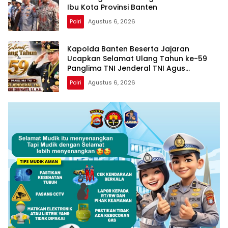
Ibu Kota Provinsi Banten
Polri
Agustus 6, 2026
Kapolda Banten Beserta Jajaran
Ucapkan Selamat Ulang Tahun ke-59
Panglima TNI Jenderal TNI Agus
Subiyanto
Polri
Agustus 6, 2026