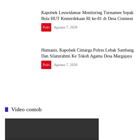
Kapolsek Leuwidamar Monitoring Turnamen Sepak
Bola HUT Kemerdekaan RI ke-81 di Desa Cisimeut
Polri
Agustus 7, 2026
Humanis, Kapolsek Cimarga Polres Lebak Sambang
Dan Silaturahmi Ke Tokoh Agama Desa Margajaya
Polri
Agustus 7, 2026
Video contoh