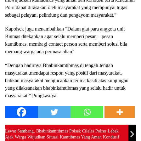
Polri dapat dirasakan oleh masyarakat yang mempunyai tugas
sebagai pelayan, pelindung dan pengayom masyarakat.”
Kapolsek juga menambahkan “Dalam giat para anggota unit
Binmas ditekankan agar selalu memberi pesan – pesan
kamtibmas, membagi contact person serta memberi solusi bila
memang warga ada permasalahan”
“Dengan hadirnya Bhabinkamtibmas di tengah-tengah
masyarakat ,mendapat respon yang positif dari masyarakat,
bahkan masyarakat mengucapkan terima kasih atas kunjungan
yang dilaksanakan bhabinkamtibmas yang selalu hadir untuk
masyarakat.” Pungkasnya
Lewat Sambang, Bhabinkamtibmas Polsek Cileles Polres Lebak
Ajak Warga Wujudkan Situasi Kamtibmas Yang Aman Kondusif