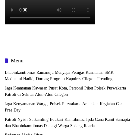
Menu
Bhabinkamtibmas Ramanuju Menyapa Petugas Keamanan SMK
Madinatul Hadid, Dorong Program Kapolres Cilegon Trending
Jaga Keamanan Kawasan Pusat Kota, Personil Piket Polsek Purwakarta
Patroli di Sekitar Alun-Alun Cilegon
Jaga Kenyamanan Warga, Polsek Purwakarta Amankan Kegiatan Car
Free Day
Patroli Nyisir Satkamling Edukasi Kamtibmas, Ipda Gana Kanit Samapta
dan Bhabinkamtibmas Datangi Warga Sedang Ronda