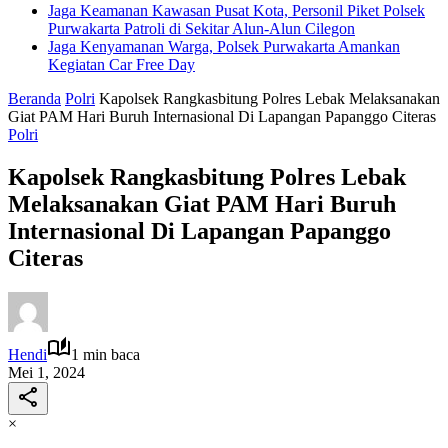
Jaga Keamanan Kawasan Pusat Kota, Personil Piket Polsek
Purwakarta Patroli di Sekitar Alun-Alun Cilegon
Jaga Kenyamanan Warga, Polsek Purwakarta Amankan
Kegiatan Car Free Day
Beranda
Polri
Kapolsek Rangkasbitung Polres Lebak Melaksanakan
Giat PAM Hari Buruh Internasional Di Lapangan Papanggo Citeras
Polri
Kapolsek Rangkasbitung Polres Lebak
Melaksanakan Giat PAM Hari Buruh
Internasional Di Lapangan Papanggo
Citeras
Hendi
1 min baca
Mei 1, 2024
×