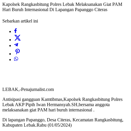
Kapolsek Rangkasbitung Polres Lebak Melaksanakan Giat PAM
Hari Buruh Internasional Di Lapangan Papanggo Citeras
Sebarkan artikel ini
LEBAK,-Penajurnalist.com
Antisipasi gangguan Kamtibmas,Kapolsek Rangkasbitung Polres
Lebak AKP Pipih Iwan Hermansyah.SH,bersama anggota
melaksanakan giat PAM hari buruh internasional .
Di lapangan Papanggo, Desa Citeras, Kecamatan Rangkasbitung,
Kabupaten Lebak.Rabu (01/05/2024)