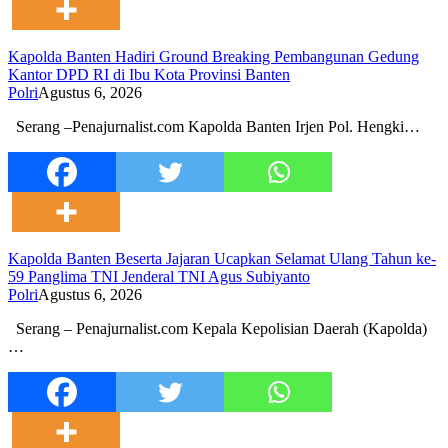
Kapolda Banten Hadiri Ground Breaking Pembangunan Gedung
Kantor DPD RI di Ibu Kota Provinsi Banten
Polri
Agustus 6, 2026
Serang –Penajurnalist.com Kapolda Banten Irjen Pol. Hengki…
Kapolda Banten Beserta Jajaran Ucapkan Selamat Ulang Tahun ke-
59 Panglima TNI Jenderal TNI Agus Subiyanto
Polri
Agustus 6, 2026
Serang – Penajurnalist.com Kepala Kepolisian Daerah (Kapolda)
…