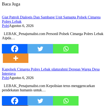
Baca Juga
Giat Patroli Dialogis Dan Sambang Unit Samapta Polsek Cimarga
Polres Lebak
Polri
Agustus 6, 2026
LEBAK_Penajurnalist.com Personil Polsek Cimarga Polres Lebak
Aipda…
Kapolsek Cimarga Polres Lebak silaturahmi Dengan Warga Desa
Intenjaya
Polri
Agustus 6, 2026
LEBAK_Penajurnalist.com Kepolisian terus menggencarkan
pendekatan humanis untuk…