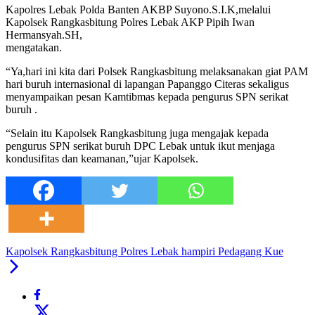
Kapolres Lebak Polda Banten AKBP Suyono.S.I.K,melalui
Kapolsek Rangkasbitung Polres Lebak AKP Pipih Iwan
Hermansyah.SH,
mengatakan.
“Ya,hari ini kita dari Polsek Rangkasbitung melaksanakan giat PAM
hari buruh internasional di lapangan Papanggo Citeras sekaligus
menyampaikan pesan Kamtibmas kepada pengurus SPN serikat
buruh .
“Selain itu Kapolsek Rangkasbitung juga mengajak kepada
pengurus SPN serikat buruh DPC Lebak untuk ikut menjaga
kondusifitas dan keamanan,”ujar Kapolsek.
Kapolsek Rangkasbitung Polres Lebak hampiri Pedagang Kue