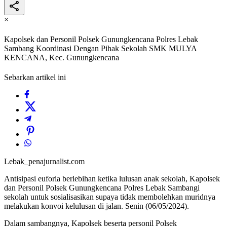
×
Kapolsek dan Personil Polsek Gunungkencana Polres Lebak
Sambang Koordinasi Dengan Pihak Sekolah SMK MULYA
KENCANA, Kec. Gunungkencana
Sebarkan artikel ini
Lebak_penajurnalist.com
Antisipasi euforia berlebihan ketika lulusan anak sekolah, Kapolsek
dan Personil Polsek Gunungkencana Polres Lebak Sambangi
sekolah untuk sosialisasikan supaya tidak membolehkan muridnya
melakukan konvoi kelulusan di jalan. Senin (06/05/2024).
Dalam sambangnya, Kapolsek beserta personil Polsek