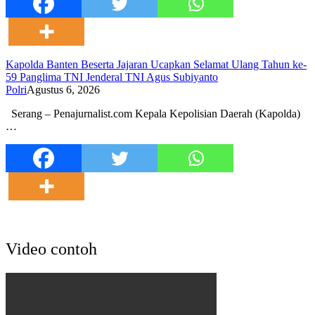
Kapolda Banten Beserta Jajaran Ucapkan Selamat Ulang Tahun ke-
59 Panglima TNI Jenderal TNI Agus Subiyanto
Polri
Agustus 6, 2026
Serang – Penajurnalist.com Kepala Kepolisian Daerah (Kapolda)
…
Video contoh