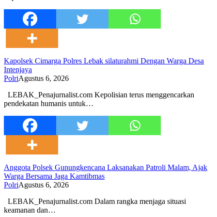
Kapolsek Cimarga Polres Lebak silaturahmi Dengan Warga Desa
Intenjaya
Polri
Agustus 6, 2026
LEBAK_Penajurnalist.com Kepolisian terus menggencarkan
pendekatan humanis untuk…
Anggota Polsek Gunungkencana Laksanakan Patroli Malam, Ajak
Warga Bersama Jaga Kamtibmas
Polri
Agustus 6, 2026
LEBAK_Penajurnalist.com Dalam rangka menjaga situasi
keamanan dan…