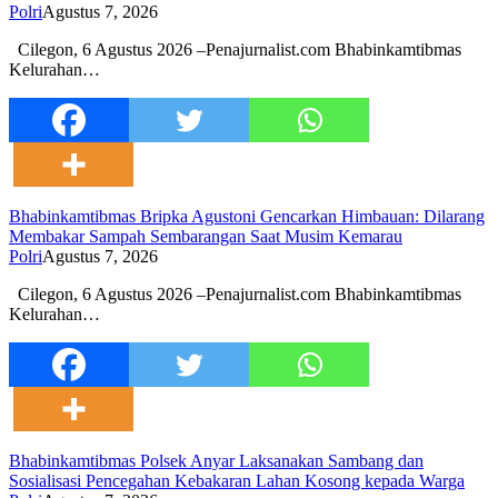
Polri
Agustus 7, 2026
Cilegon, 6 Agustus 2026 –Penajurnalist.com Bhabinkamtibmas
Kelurahan…
Bhabinkamtibmas Bripka Agustoni Gencarkan Himbauan: Dilarang
Membakar Sampah Sembarangan Saat Musim Kemarau
Polri
Agustus 7, 2026
Cilegon, 6 Agustus 2026 –Penajurnalist.com Bhabinkamtibmas
Kelurahan…
Bhabinkamtibmas Polsek Anyar Laksanakan Sambang dan
Sosialisasi Pencegahan Kebakaran Lahan Kosong kepada Warga