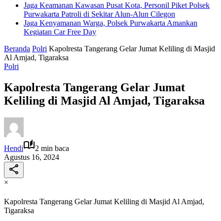
Jaga Keamanan Kawasan Pusat Kota, Personil Piket Polsek
Purwakarta Patroli di Sekitar Alun-Alun Cilegon
Jaga Kenyamanan Warga, Polsek Purwakarta Amankan
Kegiatan Car Free Day
Beranda
Polri
Kapolresta Tangerang Gelar Jumat Keliling di Masjid
Al Amjad, Tigaraksa
Polri
Kapolresta Tangerang Gelar Jumat
Keliling di Masjid Al Amjad, Tigaraksa
Hendi
2 min baca
Agustus 16, 2024
×
Kapolresta Tangerang Gelar Jumat Keliling di Masjid Al Amjad,
Tigaraksa