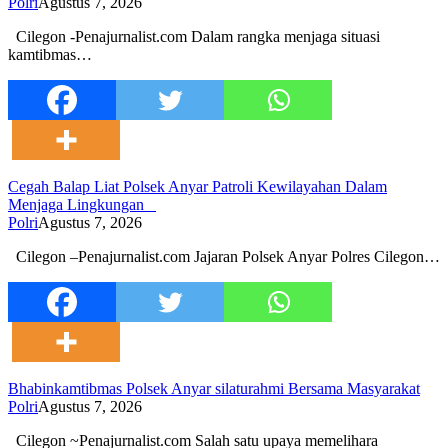
Polri
Agustus 7, 2026
Cilegon -Penajurnalist.com Dalam rangka menjaga situasi
kamtibmas…
Cegah Balap Liat Polsek Anyar Patroli Kewilayahan Dalam
Menjaga Lingkungan
Polri
Agustus 7, 2026
Cilegon –Penajurnalist.com Jajaran Polsek Anyar Polres Cilegon…
Bhabinkamtibmas Polsek Anyar silaturahmi Bersama Masyarakat
Polri
Agustus 7, 2026
Cilegon ~Penajurnalist.com Salah satu upaya memelihara