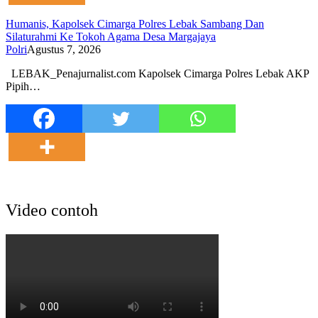
Humanis, Kapolsek Cimarga Polres Lebak Sambang Dan
Silaturahmi Ke Tokoh Agama Desa Margajaya
Polri
Agustus 7, 2026
LEBAK_Penajurnalist.com Kapolsek Cimarga Polres Lebak AKP
Pipih…
Video contoh