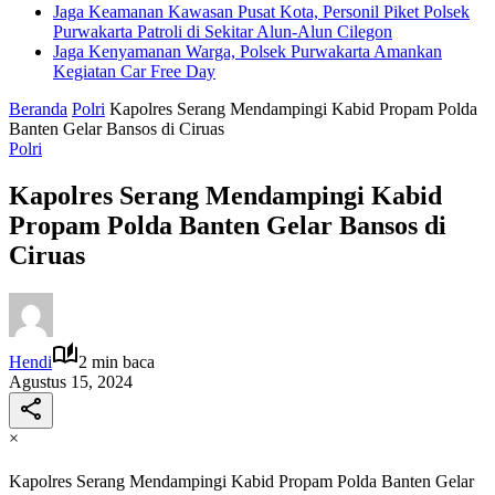
Jaga Keamanan Kawasan Pusat Kota, Personil Piket Polsek
Purwakarta Patroli di Sekitar Alun-Alun Cilegon
Jaga Kenyamanan Warga, Polsek Purwakarta Amankan
Kegiatan Car Free Day
Beranda
Polri
Kapolres Serang Mendampingi Kabid Propam Polda
Banten Gelar Bansos di Ciruas
Polri
Kapolres Serang Mendampingi Kabid
Propam Polda Banten Gelar Bansos di
Ciruas
Hendi
2 min baca
Agustus 15, 2024
×
Kapolres Serang Mendampingi Kabid Propam Polda Banten Gelar