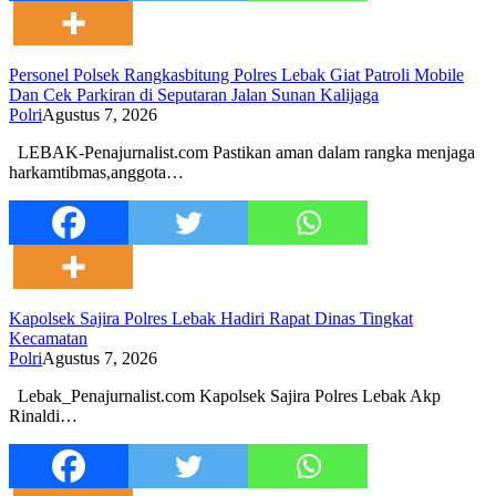
Personel Polsek Rangkasbitung Polres Lebak Giat Patroli Mobile
Dan Cek Parkiran di Seputaran Jalan Sunan Kalijaga
Polri
Agustus 7, 2026
LEBAK-Penajurnalist.com Pastikan aman dalam rangka menjaga
harkamtibmas,anggota…
Kapolsek Sajira Polres Lebak Hadiri Rapat Dinas Tingkat
Kecamatan
Polri
Agustus 7, 2026
Lebak_Penajurnalist.com Kapolsek Sajira Polres Lebak Akp
Rinaldi…