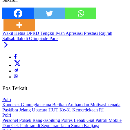
Sukardi.
Wakil Ketua DPRD Tengku Iwan Apresiasi Prestasi Raji’ah
Sallsabillah di Olimpiade Paris
Pos Terkait
Polri
‎Kapolsek Gunungkencana Berikan Arahan dan Motivasi kepada
Paskibra Jelang Upacara HUT Ke-81 Kemerdekaan RI
Polri
Personel Polsek Rangkasbitung Polres Lebak Giat Patroli Mobile
Dan Cek Parkiran di Seputaran Jalan Sunan Kalijaga