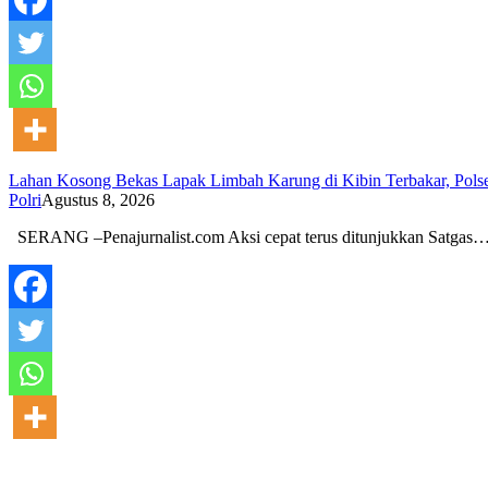
Lahan Kosong Bekas Lapak Limbah Karung di Kibin Terbakar, Pol
Polri
Agustus 8, 2026
SERANG –Penajurnalist.com Aksi cepat terus ditunjukkan Satgas