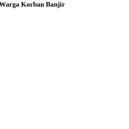
 Warga Korban Banjir