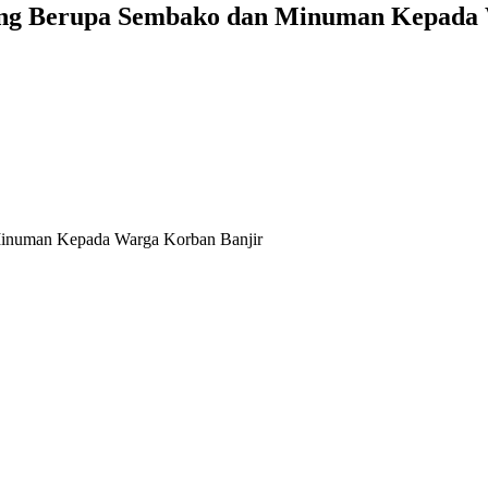
ung Berupa Sembako dan Minuman Kepada
Minuman Kepada Warga Korban Banjir