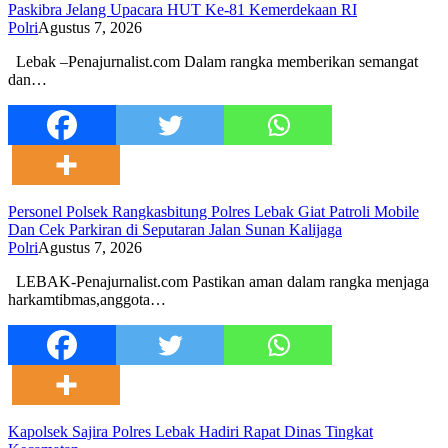
Paskibra Jelang Upacara HUT Ke-81 Kemerdekaan RI
Polri
Agustus 7, 2026
‎Lebak –Penajurnalist.com Dalam rangka memberikan semangat
dan…
Personel Polsek Rangkasbitung Polres Lebak Giat Patroli Mobile
Dan Cek Parkiran di Seputaran Jalan Sunan Kalijaga
Polri
Agustus 7, 2026
LEBAK-Penajurnalist.com Pastikan aman dalam rangka menjaga
harkamtibmas,anggota…
Kapolsek Sajira Polres Lebak Hadiri Rapat Dinas Tingkat