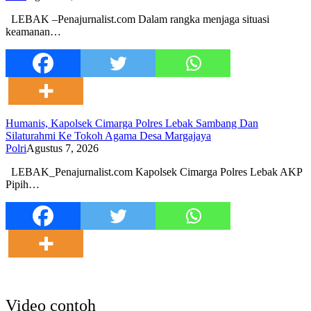
LEBAK –Penajurnalist.com Dalam rangka menjaga situasi
keamanan…
Humanis, Kapolsek Cimarga Polres Lebak Sambang Dan
Silaturahmi Ke Tokoh Agama Desa Margajaya
Polri
Agustus 7, 2026
LEBAK_Penajurnalist.com Kapolsek Cimarga Polres Lebak AKP
Pipih…
Video contoh