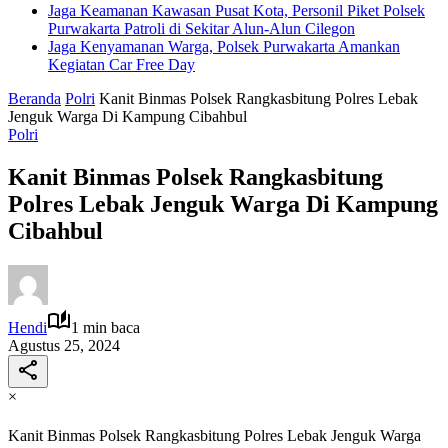
Jaga Keamanan Kawasan Pusat Kota, Personil Piket Polsek
Purwakarta Patroli di Sekitar Alun-Alun Cilegon
Jaga Kenyamanan Warga, Polsek Purwakarta Amankan
Kegiatan Car Free Day
Beranda
Polri
Kanit Binmas Polsek Rangkasbitung Polres Lebak
Jenguk Warga Di Kampung Cibahbul
Polri
Kanit Binmas Polsek Rangkasbitung
Polres Lebak Jenguk Warga Di Kampung
Cibahbul
Hendi
1 min baca
Agustus 25, 2024
×
Kanit Binmas Polsek Rangkasbitung Polres Lebak Jenguk Warga