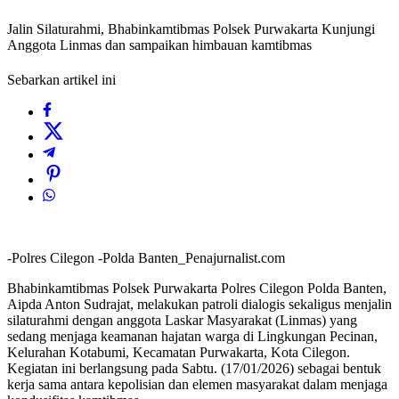
Jalin Silaturahmi, Bhabinkamtibmas Polsek Purwakarta Kunjungi
Anggota Linmas dan sampaikan himbauan kamtibmas
Sebarkan artikel ini
-Polres Cilegon -Polda Banten_Penajurnalist.com
Bhabinkamtibmas Polsek Purwakarta Polres Cilegon Polda Banten,
Aipda Anton Sudrajat, melakukan patroli dialogis sekaligus menjalin
silaturahmi dengan anggota Laskar Masyarakat (Linmas) yang
sedang menjaga keamanan hajatan warga di Lingkungan Pecinan,
Kelurahan Kotabumi, Kecamatan Purwakarta, Kota Cilegon.
Kegiatan ini berlangsung pada Sabtu. (17/01/2026) sebagai bentuk
kerja sama antara kepolisian dan elemen masyarakat dalam menjaga