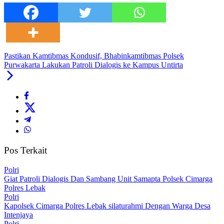
Pastikan Kamtibmas Kondusif, Bhabinkamtibmas Polsek
Purwakarta Lakukan Patroli Dialogis ke Kampus Untirta
Pos Terkait
Polri
Giat Patroli Dialogis Dan Sambang Unit Samapta Polsek Cimarga
Polres Lebak
Polri
Kapolsek Cimarga Polres Lebak silaturahmi Dengan Warga Desa
Intenjaya
Polri