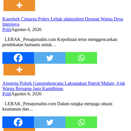
Kapolsek Cimarga Polres Lebak silaturahmi Dengan Warga Desa
Intenjaya
Polri
Agustus 6, 2026
LEBAK_Penajurnalist.com Kepolisian terus menggencarkan
pendekatan humanis untuk…
Anggota Polsek Gunungkencana Laksanakan Patroli Malam, Ajak
Warga Bersama Jaga Kamtibmas
Polri
Agustus 6, 2026
LEBAK_Penajurnalist.com Dalam rangka menjaga situasi
keamanan dan…