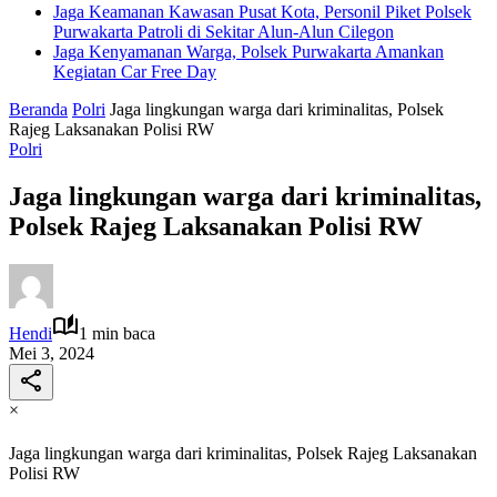
Jaga Keamanan Kawasan Pusat Kota, Personil Piket Polsek
Purwakarta Patroli di Sekitar Alun-Alun Cilegon
Jaga Kenyamanan Warga, Polsek Purwakarta Amankan
Kegiatan Car Free Day
Beranda
Polri
Jaga lingkungan warga dari kriminalitas, Polsek
Rajeg Laksanakan Polisi RW
Polri
Jaga lingkungan warga dari kriminalitas,
Polsek Rajeg Laksanakan Polisi RW
Hendi
1 min baca
Mei 3, 2024
×
Jaga lingkungan warga dari kriminalitas, Polsek Rajeg Laksanakan
Polisi RW