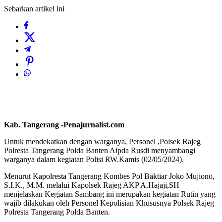
Sebarkan artikel ini
Kab. Tangerang -Penajurnalist.com
Untuk mendekatkan dengan warganya, Personel ,Polsek Rajeg
Polresta Tangerang Polda Banten Aipda Rusdi menyambangi
warganya dalam kegiatan Polisi RW.Kamis (02/05/2024).
Menurut Kapolresta Tangerang Kombes Pol Baktiar Joko Mujiono,
S.I.K., M.M. melalui Kapolsek Rajeg AKP A.Hajaji,SH
menjelaskan Kegiatan Sambang ini merupakan kegiatan Rutin yang
wajib dilakukan oleh Personel Kepolisian Khususnya Polsek Rajeg
Polresta Tangerang Polda Banten.