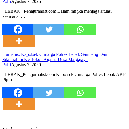
Polri
Agustus 7, 2026
LEBAK –Penajurnalist.com Dalam rangka menjaga situasi
keamanan…
Humanis, Kapolsek Cimarga Polres Lebak Sambang Dan
Silaturahmi Ke Tokoh Agama Desa Margajaya
Polri
Agustus 7, 2026
LEBAK_Penajurnalist.com Kapolsek Cimarga Polres Lebak AKP
Pipih…