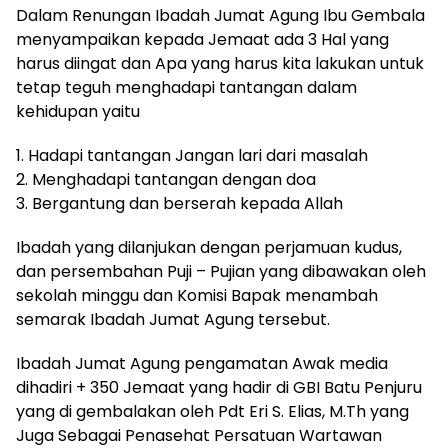
Dalam Renungan Ibadah Jumat Agung Ibu Gembala
menyampaikan kepada Jemaat ada 3 Hal yang
harus diingat dan Apa yang harus kita lakukan untuk
tetap teguh menghadapi tantangan dalam
kehidupan yaitu
1. Hadapi tantangan Jangan lari dari masalah
2. Menghadapi tantangan dengan doa
3. Bergantung dan berserah kepada Allah
Ibadah yang dilanjukan dengan perjamuan kudus,
dan persembahan Puji – Pujian yang dibawakan oleh
sekolah minggu dan Komisi Bapak menambah
semarak Ibadah Jumat Agung tersebut.
Ibadah Jumat Agung pengamatan Awak media
dihadiri + 350 Jemaat yang hadir di GBI Batu Penjuru
yang di gembalakan oleh Pdt Eri S. Elias, M.Th yang
Juga Sebagai Penasehat Persatuan Wartawan