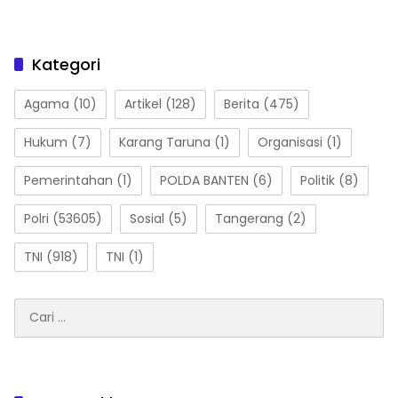
Kategori
Agama
(10)
Artikel
(128)
Berita
(475)
Hukum
(7)
Karang Taruna
(1)
Organisasi
(1)
Pemerintahan
(1)
POLDA BANTEN
(6)
Politik
(8)
Polri
(53605)
Sosial
(5)
Tangerang
(2)
TNI
(918)
TNI
(1)
Cari
untuk: