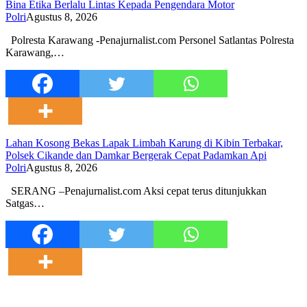
Bina Etika Berlalu Lintas Kepada Pengendara Motor
Polri
Agustus 8, 2026
Polresta Karawang -Penajurnalist.com Personel Satlantas Polresta
Karawang,…
Lahan Kosong Bekas Lapak Limbah Karung di Kibin Terbakar,
Polsek Cikande dan Damkar Bergerak Cepat Padamkan Api
Polri
Agustus 8, 2026
SERANG –Penajurnalist.com Aksi cepat terus ditunjukkan
Satgas…