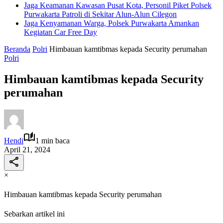
Jaga Keamanan Kawasan Pusat Kota, Personil Piket Polsek
Purwakarta Patroli di Sekitar Alun-Alun Cilegon
Jaga Kenyamanan Warga, Polsek Purwakarta Amankan
Kegiatan Car Free Day
Beranda
Polri
Himbauan kamtibmas kepada Security perumahan
Polri
Himbauan kamtibmas kepada Security
perumahan
Hendi
1 min baca
April 21, 2024
×
Himbauan kamtibmas kepada Security perumahan
Sebarkan artikel ini