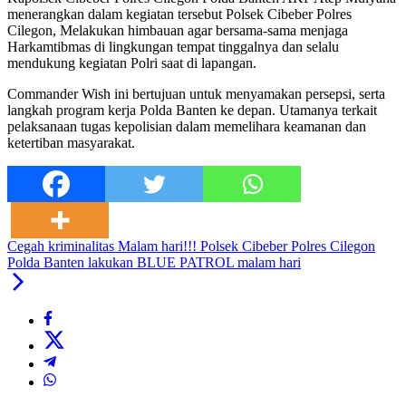
menerangkan dalam kegiatan tersebut Polsek Cibeber Polres
Cilegon, Melakukan himbauan agar bersama-sama menjaga
Harkamtibmas di lingkungan tempat tinggalnya dan selalu
mendukung kegiatan Polri saat di lapangan.
Commander Wish ini bertujuan untuk menyamakan persepsi, serta
langkah program kerja Polda Banten ke depan. Utamanya terkait
pelaksanaan tugas kepolisian dalam memelihara keamanan dan
ketertiban masyarakat.
Cegah kriminalitas Malam hari!!! Polsek Cibeber Polres Cilegon
Polda Banten lakukan BLUE PATROL malam hari