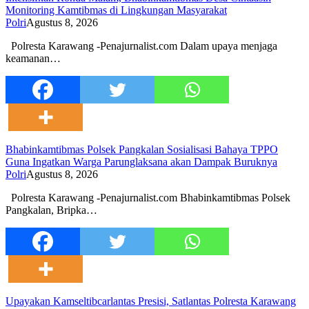
Monitoring Kamtibmas di Lingkungan Masyarakat
Polri
Agustus 8, 2026
Polresta Karawang -Penajurnalist.com Dalam upaya menjaga
keamanan…
Bhabinkamtibmas Polsek Pangkalan Sosialisasi Bahaya TPPO
Guna Ingatkan Warga Parunglaksana akan Dampak Buruknya
Polri
Agustus 8, 2026
Polresta Karawang -Penajurnalist.com Bhabinkamtibmas Polsek
Pangkalan, Bripka…
Upayakan Kamseltibcarlantas Presisi, Satlantas Polresta Karawang