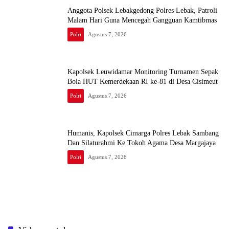
Anggota Polsek Lebakgedong Polres Lebak, Patroli
Malam Hari Guna Mencegah Gangguan Kamtibmas
Polri
Agustus 7, 2026
Kapolsek Leuwidamar Monitoring Turnamen Sepak
Bola HUT Kemerdekaan RI ke-81 di Desa Cisimeut
Polri
Agustus 7, 2026
Humanis, Kapolsek Cimarga Polres Lebak Sambang
Dan Silaturahmi Ke Tokoh Agama Desa Margajaya
Polri
Agustus 7, 2026