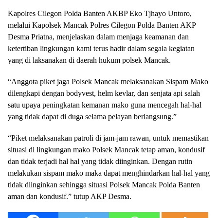
Kapolres Cilegon Polda Banten AKBP Eko Tjhayo Untoro,
melalui Kapolsek Mancak Polres Cilegon Polda Banten AKP
Desma Priatna, menjelaskan dalam menjaga keamanan dan
ketertiban lingkungan kami terus hadir dalam segala kegiatan
yang di laksanakan di daerah hukum polsek Mancak.
“Anggota piket jaga Polsek Mancak melaksanakan Sispam Mako
dilengkapi dengan bodyvest, helm kevlar, dan senjata api salah
satu upaya peningkatan kemanan mako guna mencegah hal-hal
yang tidak dapat di duga selama pelayan berlangsung.”
“Piket melaksanakan patroli di jam-jam rawan, untuk memastikan
situasi di lingkungan mako Polsek Mancak tetap aman, kondusif
dan tidak terjadi hal hal yang tidak diinginkan. Dengan rutin
melakukan sispam mako maka dapat menghindarkan hal-hal yang
tidak diinginkan sehingga situasi Polsek Mancak Polda Banten
aman dan kondusif.” tutup AKP Desma.