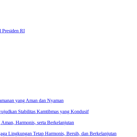
 Presiden RI
 Keamanan yang Aman dan Nyaman
ujudkan Stabilitas Kamtibmas yang Kondusif
 Aman, Harmonis, serta Berkelanjutan
ga Lingkungan Tetap Harmonis, Bersih, dan Berkelanjutan