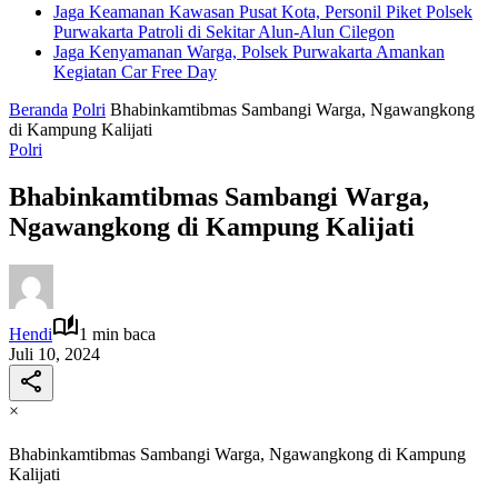
Jaga Keamanan Kawasan Pusat Kota, Personil Piket Polsek
Purwakarta Patroli di Sekitar Alun-Alun Cilegon
Jaga Kenyamanan Warga, Polsek Purwakarta Amankan
Kegiatan Car Free Day
Beranda
Polri
Bhabinkamtibmas Sambangi Warga, Ngawangkong
di Kampung Kalijati
Polri
Bhabinkamtibmas Sambangi Warga,
Ngawangkong di Kampung Kalijati
Hendi
1 min baca
Juli 10, 2024
×
Bhabinkamtibmas Sambangi Warga, Ngawangkong di Kampung
Kalijati