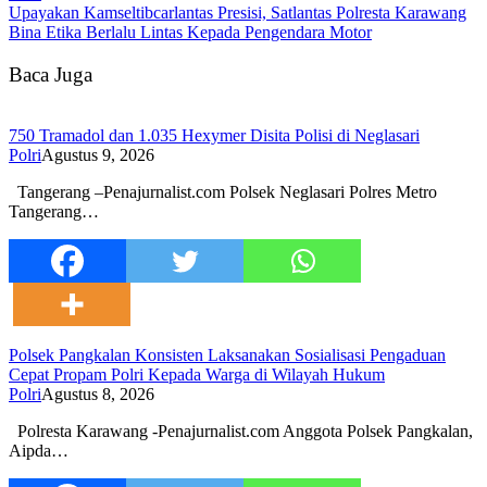
Upayakan Kamseltibcarlantas Presisi, Satlantas Polresta Karawang
Bina Etika Berlalu Lintas Kepada Pengendara Motor
Baca Juga
750 Tramadol dan 1.035 Hexymer Disita Polisi di Neglasari
Polri
Agustus 9, 2026
Tangerang –Penajurnalist.com Polsek Neglasari Polres Metro
Tangerang…
Polsek Pangkalan Konsisten Laksanakan Sosialisasi Pengaduan
Cepat Propam Polri Kepada Warga di Wilayah Hukum
Polri
Agustus 8, 2026
Polresta Karawang -Penajurnalist.com Anggota Polsek Pangkalan,
Aipda…