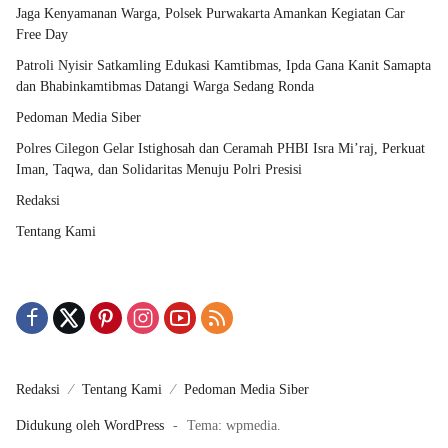
Jaga Kenyamanan Warga, Polsek Purwakarta Amankan Kegiatan Car
Free Day
Patroli Nyisir Satkamling Edukasi Kamtibmas, Ipda Gana Kanit Samapta
dan Bhabinkamtibmas Datangi Warga Sedang Ronda
Pedoman Media Siber
Polres Cilegon Gelar Istighosah dan Ceramah PHBI Isra Mi’raj, Perkuat
Iman, Taqwa, dan Solidaritas Menuju Polri Presisi
Redaksi
Tentang Kami
Redaksi
Tentang Kami
Pedoman Media Siber
Didukung oleh WordPress
-
Tema: wpmedia.