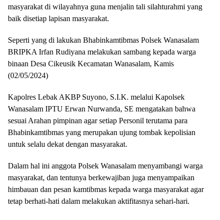
masyarakat di wilayahnya guna menjalin tali silahturahmi yang
baik disetiap lapisan masyarakat.
Seperti yang di lakukan Bhabinkamtibmas Polsek Wanasalam
BRIPKA Irfan Rudiyana melakukan sambang kepada warga
binaan Desa Cikeusik Kecamatan Wanasalam, Kamis
(02/05/2024)
Kapolres Lebak AKBP Suyono, S.I.K. melalui Kapolsek
Wanasalam IPTU Erwan Nurwanda, SE mengatakan bahwa
sesuai Arahan pimpinan agar setiap Personil terutama para
Bhabinkamtibmas yang merupakan ujung tombak kepolisian
untuk selalu dekat dengan masyarakat.
Dalam hal ini anggota Polsek Wanasalam menyambangi warga
masyarakat, dan tentunya berkewajiban juga menyampaikan
himbauan dan pesan kamtibmas kepada warga masyarakat agar
tetap berhati-hati dalam melakukan aktifitasnya sehari-hari.