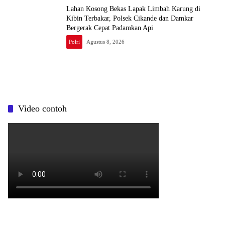
Lahan Kosong Bekas Lapak Limbah Karung di
Kibin Terbakar, Polsek Cikande dan Damkar
Bergerak Cepat Padamkan Api
Polri
Agustus 8, 2026
Video contoh