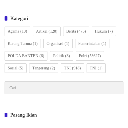
Kategori
Agama
(10)
Artikel
(128)
Berita
(475)
Hukum
(7)
Karang Taruna
(1)
Organisasi
(1)
Pemerintahan
(1)
POLDA BANTEN
(6)
Politik
(8)
Polri
(53627)
Sosial
(5)
Tangerang
(2)
TNI
(918)
TNI
(1)
Cari
untuk:
Pasang Iklan