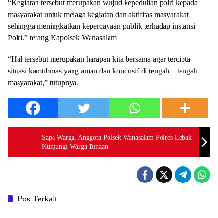
“Kegiatan tersebut merupakan wujud kepedulian polri kepada
masyarakat untuk mejaga kegiatan dan aktifitas masyarakat
sehingga meningkatkan kepercayaan publik terhadap instansi
Polri.” terang Kapolsek Wanasalam
“Hal tersebut merupakan harapan kita bersama agar tercipta
situasi kamtibmas yang aman dan kondusif di tengah – tengah
masyarakat,” tutupnya.
Sapa Warga, Anggota Polsek Wanasalam Polres Lebak
Kunjungi Warga Binaan
Pos Terkait
Polri
Polri