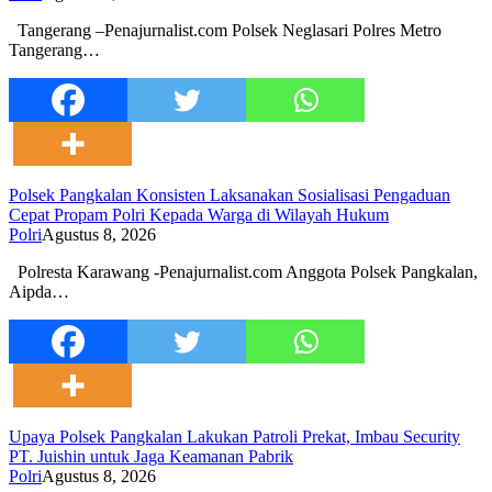
Tangerang –Penajurnalist.com Polsek Neglasari Polres Metro
Tangerang…
Polsek Pangkalan Konsisten Laksanakan Sosialisasi Pengaduan
Cepat Propam Polri Kepada Warga di Wilayah Hukum
Polri
Agustus 8, 2026
Polresta Karawang -Penajurnalist.com Anggota Polsek Pangkalan,
Aipda…
Upaya Polsek Pangkalan Lakukan Patroli Prekat, Imbau Security
PT. Juishin untuk Jaga Keamanan Pabrik
Polri
Agustus 8, 2026