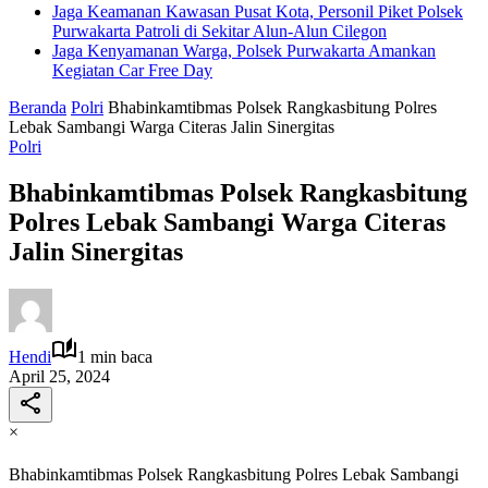
Jaga Keamanan Kawasan Pusat Kota, Personil Piket Polsek
Purwakarta Patroli di Sekitar Alun-Alun Cilegon
Jaga Kenyamanan Warga, Polsek Purwakarta Amankan
Kegiatan Car Free Day
Beranda
Polri
Bhabinkamtibmas Polsek Rangkasbitung Polres
Lebak Sambangi Warga Citeras Jalin Sinergitas
Polri
Bhabinkamtibmas Polsek Rangkasbitung
Polres Lebak Sambangi Warga Citeras
Jalin Sinergitas
Hendi
1 min baca
April 25, 2024
×
Bhabinkamtibmas Polsek Rangkasbitung Polres Lebak Sambangi