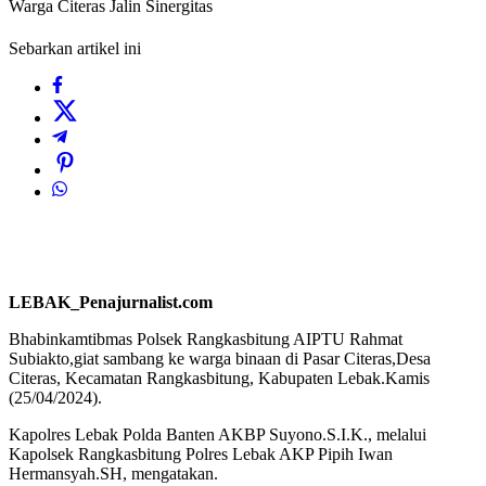
Warga Citeras Jalin Sinergitas
Sebarkan artikel ini
LEBAK_Penajurnalist.com
Bhabinkamtibmas Polsek Rangkasbitung AIPTU Rahmat
Subiakto,giat sambang ke warga binaan di Pasar Citeras,Desa
Citeras, Kecamatan Rangkasbitung, Kabupaten Lebak.Kamis
(25/04/2024).
Kapolres Lebak Polda Banten AKBP Suyono.S.I.K., melalui
Kapolsek Rangkasbitung Polres Lebak AKP Pipih Iwan
Hermansyah.SH, mengatakan.