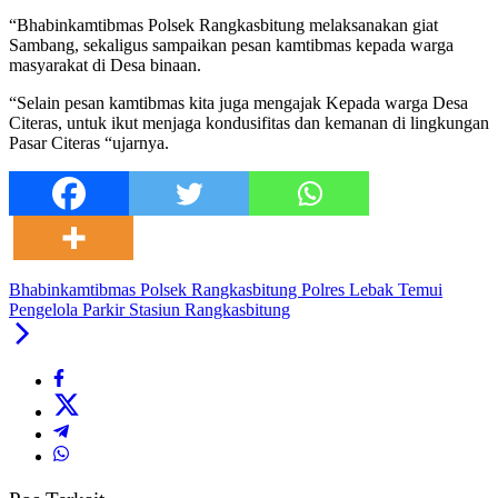
“Bhabinkamtibmas Polsek Rangkasbitung melaksanakan giat
Sambang, sekaligus sampaikan pesan kamtibmas kepada warga
masyarakat di Desa binaan.
“Selain pesan kamtibmas kita juga mengajak Kepada warga Desa
Citeras, untuk ikut menjaga kondusifitas dan kemanan di lingkungan
Pasar Citeras “ujarnya.
Bhabinkamtibmas Polsek Rangkasbitung Polres Lebak Temui
Pengelola Parkir Stasiun Rangkasbitung