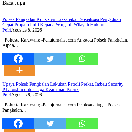
Baca Juga
Polsek Pangkalan Konsisten Laksanakan Sosialisasi Pengaduan
Cepat Propam Polri Kepada Warga di Wilayah Hukum
Polri
Agustus 8, 2026
Polresta Karawang -Penajurnalist.com Anggota Polsek Pangkalan,
Aipda…
Upaya Polsek Pangkalan Lakukan Patroli Prekat, Imbau Security
PT. Juishin untuk Jaga Keamanan Pabrik
Polri
Agustus 8, 2026
Polresta Karawang -Penajurnalist.com Pelaksana tugas Polsek
Pangkalan…