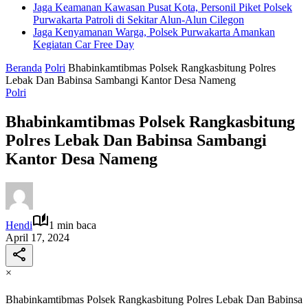
Jaga Keamanan Kawasan Pusat Kota, Personil Piket Polsek
Purwakarta Patroli di Sekitar Alun-Alun Cilegon
Jaga Kenyamanan Warga, Polsek Purwakarta Amankan
Kegiatan Car Free Day
Beranda
Polri
Bhabinkamtibmas Polsek Rangkasbitung Polres
Lebak Dan Babinsa Sambangi Kantor Desa Nameng
Polri
Bhabinkamtibmas Polsek Rangkasbitung
Polres Lebak Dan Babinsa Sambangi
Kantor Desa Nameng
Hendi
1 min baca
April 17, 2024
×
Bhabinkamtibmas Polsek Rangkasbitung Polres Lebak Dan Babinsa