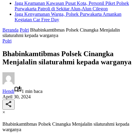
Jaga Keamanan Kawasan Pusat Kota, Personil Piket Polsek
Purwakarta Patroli di Sekitar Alun-Alun Cilegon
Jaga Kenyamanan Warga, Polsek Purwakarta Amankan
Kegiatan Car Free Day
Beranda
Polri
Bhabinkamtibmas Polsek Cinangka Menjalalin
silaturahmi kepada warganya
Polri
Bhabinkamtibmas Polsek Cinangka
Menjalalin silaturahmi kepada warganya
Hendi
1 min baca
April 30, 2024
×
Bhabinkamtibmas Polsek Cinangka Menjalalin silaturahmi kepada
warganya