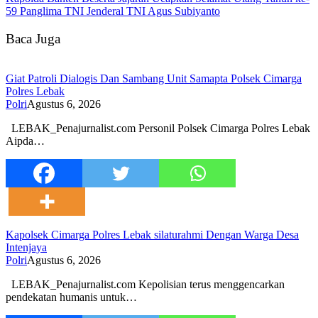
59 Panglima TNI Jenderal TNI Agus Subiyanto
Baca Juga
Giat Patroli Dialogis Dan Sambang Unit Samapta Polsek Cimarga
Polres Lebak
Polri
Agustus 6, 2026
LEBAK_Penajurnalist.com Personil Polsek Cimarga Polres Lebak
Aipda…
Kapolsek Cimarga Polres Lebak silaturahmi Dengan Warga Desa
Intenjaya
Polri
Agustus 6, 2026
LEBAK_Penajurnalist.com Kepolisian terus menggencarkan
pendekatan humanis untuk…