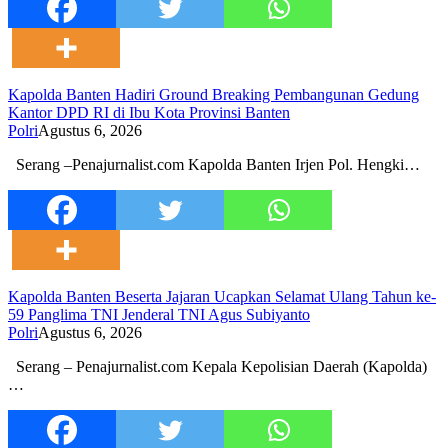
Kapolda Banten Hadiri Ground Breaking Pembangunan Gedung
Kantor DPD RI di Ibu Kota Provinsi Banten
Polri
Agustus 6, 2026
Serang –Penajurnalist.com Kapolda Banten Irjen Pol. Hengki…
Kapolda Banten Beserta Jajaran Ucapkan Selamat Ulang Tahun ke-
59 Panglima TNI Jenderal TNI Agus Subiyanto
Polri
Agustus 6, 2026
Serang – Penajurnalist.com Kepala Kepolisian Daerah (Kapolda)
…