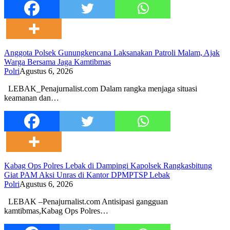
Anggota Polsek Gunungkencana Laksanakan Patroli Malam, Ajak
Warga Bersama Jaga Kamtibmas
Polri
Agustus 6, 2026
LEBAK_Penajurnalist.com Dalam rangka menjaga situasi
keamanan dan…
Kabag Ops Polres Lebak di Dampingi Kapolsek Rangkasbitung
Giat PAM Aksi Unras di Kantor DPMPTSP Lebak
Polri
Agustus 6, 2026
LEBAK –Penajurnalist.com Antisipasi gangguan
kamtibmas,Kabag Ops Polres…