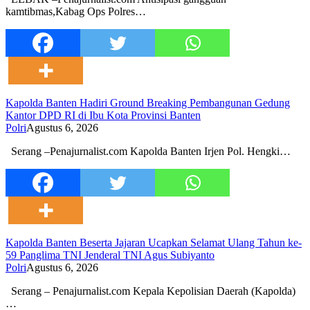
kamtibmas,Kabag Ops Polres…
Kapolda Banten Hadiri Ground Breaking Pembangunan Gedung
Kantor DPD RI di Ibu Kota Provinsi Banten
Polri
Agustus 6, 2026
Serang –Penajurnalist.com Kapolda Banten Irjen Pol. Hengki…
Kapolda Banten Beserta Jajaran Ucapkan Selamat Ulang Tahun ke-
59 Panglima TNI Jenderal TNI Agus Subiyanto
Polri
Agustus 6, 2026
Serang – Penajurnalist.com Kepala Kepolisian Daerah (Kapolda)
…