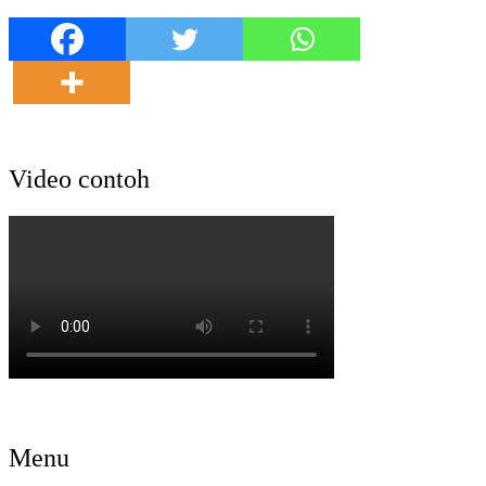
Video contoh
Menu