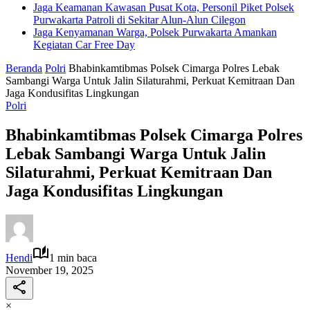
Jaga Keamanan Kawasan Pusat Kota, Personil Piket Polsek
Purwakarta Patroli di Sekitar Alun-Alun Cilegon
Jaga Kenyamanan Warga, Polsek Purwakarta Amankan
Kegiatan Car Free Day
Beranda
Polri
Bhabinkamtibmas Polsek Cimarga Polres Lebak
Sambangi Warga Untuk Jalin Silaturahmi, Perkuat Kemitraan Dan
Jaga Kondusifitas Lingkungan
Polri
Bhabinkamtibmas Polsek Cimarga Polres
Lebak Sambangi Warga Untuk Jalin
Silaturahmi, Perkuat Kemitraan Dan
Jaga Kondusifitas Lingkungan
Hendi
1 min baca
November 19, 2025
×