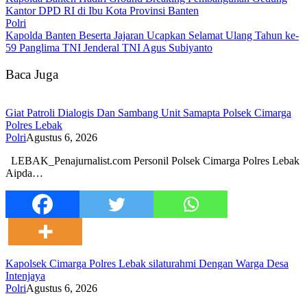
Kantor DPD RI di Ibu Kota Provinsi Banten
Polri
Kapolda Banten Beserta Jajaran Ucapkan Selamat Ulang Tahun ke-
59 Panglima TNI Jenderal TNI Agus Subiyanto
Baca Juga
Giat Patroli Dialogis Dan Sambang Unit Samapta Polsek Cimarga
Polres Lebak
Polri
Agustus 6, 2026
LEBAK_Penajurnalist.com Personil Polsek Cimarga Polres Lebak
Aipda…
Kapolsek Cimarga Polres Lebak silaturahmi Dengan Warga Desa
Intenjaya
Polri
Agustus 6, 2026