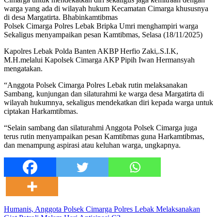
warga yang ada di wilayah hukum Kecamatan Cimarga khususnya
di desa Margatirta. Bhabinkamtibmas
Polsek Cimarga Polres Lebak Bripka Umri menghampiri warga
Sekaligus menyampaikan pesan Kamtibmas, Selasa (18/11/2025)
Kapolres Lebak Polda Banten AKBP Herfio Zaki,.S.I.K,
M.H.melalui Kapolsek Cimarga AKP Pipih Iwan Hermansyah
mengatakan.
“Anggota Polsek Cimarga Polres Lebak rutin melaksanakan
Sambang, kunjungan dan silaturahmi ke warga desa Margatirta di
wilayah hukumnya, sekaligus mendekatkan diri kepada warga untuk
ciptakan Harkamtibmas.
“Selain sambang dan silaturahmi Anggota Polsek Cimarga juga
terus rutin menyampaikan pesan Kamtibmas guna Harkamtibmas,
dan menampung aspirasi atau keluhan warga, ungkapnya.
Humanis, Anggota Polsek Cimarga Polres Lebak Melaksanakan