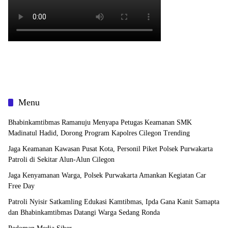
Menu
Bhabinkamtibmas Ramanuju Menyapa Petugas Keamanan SMK
Madinatul Hadid, Dorong Program Kapolres Cilegon Trending
Jaga Keamanan Kawasan Pusat Kota, Personil Piket Polsek Purwakarta
Patroli di Sekitar Alun-Alun Cilegon
Jaga Kenyamanan Warga, Polsek Purwakarta Amankan Kegiatan Car
Free Day
Patroli Nyisir Satkamling Edukasi Kamtibmas, Ipda Gana Kanit Samapta
dan Bhabinkamtibmas Datangi Warga Sedang Ronda