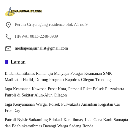
Perum Griya agung residence blok A1 no.9
HP/WA: 0813-2248-8989
mediapenajurnalist@gmail.com
Laman
Bhabinkamtibmas Ramanuju Menyapa Petugas Keamanan SMK
Madinatul Hadid, Dorong Program Kapolres Cilegon Trending
Jaga Keamanan Kawasan Pusat Kota, Personil Piket Polsek Purwakarta
Patroli di Sekitar Alun-Alun Cilegon
Jaga Kenyamanan Warga, Polsek Purwakarta Amankan Kegiatan Car
Free Day
Patroli Nyisir Satkamling Edukasi Kamtibmas, Ipda Gana Kanit Samapta
dan Bhabinkamtibmas Datangi Warga Sedang Ronda