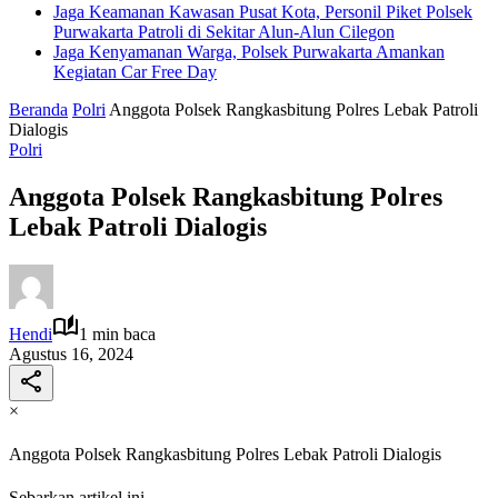
Jaga Keamanan Kawasan Pusat Kota, Personil Piket Polsek
Purwakarta Patroli di Sekitar Alun-Alun Cilegon
Jaga Kenyamanan Warga, Polsek Purwakarta Amankan
Kegiatan Car Free Day
Beranda
Polri
Anggota Polsek Rangkasbitung Polres Lebak Patroli
Dialogis
Polri
Anggota Polsek Rangkasbitung Polres
Lebak Patroli Dialogis
Hendi
1 min baca
Agustus 16, 2024
×
Anggota Polsek Rangkasbitung Polres Lebak Patroli Dialogis
Sebarkan artikel ini