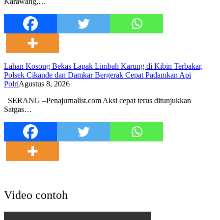
Karawang,…
Lahan Kosong Bekas Lapak Limbah Karung di Kibin Terbakar,
Polsek Cikande dan Damkar Bergerak Cepat Padamkan Api
Polri
Agustus 8, 2026
SERANG –Penajurnalist.com Aksi cepat terus ditunjukkan
Satgas…
Video contoh