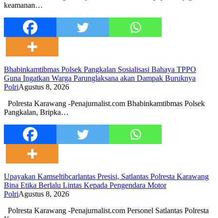
keamanan…
Bhabinkamtibmas Polsek Pangkalan Sosialisasi Bahaya TPPO
Guna Ingatkan Warga Parunglaksana akan Dampak Buruknya
Polri
Agustus 8, 2026
Polresta Karawang -Penajurnalist.com Bhabinkamtibmas Polsek
Pangkalan, Bripka…
Upayakan Kamseltibcarlantas Presisi, Satlantas Polresta Karawang
Bina Etika Berlalu Lintas Kepada Pengendara Motor
Polri
Agustus 8, 2026
Polresta Karawang -Penajurnalist.com Personel Satlantas Polresta