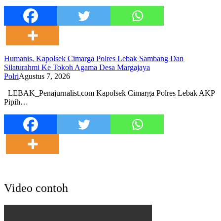
Humanis, Kapolsek Cimarga Polres Lebak Sambang Dan
Silaturahmi Ke Tokoh Agama Desa Margajaya
Polri
Agustus 7, 2026
LEBAK_Penajurnalist.com Kapolsek Cimarga Polres Lebak AKP
Pipih…
Video contoh