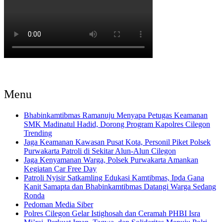
Menu
Bhabinkamtibmas Ramanuju Menyapa Petugas Keamanan
SMK Madinatul Hadid, Dorong Program Kapolres Cilegon
Trending
Jaga Keamanan Kawasan Pusat Kota, Personil Piket Polsek
Purwakarta Patroli di Sekitar Alun-Alun Cilegon
Jaga Kenyamanan Warga, Polsek Purwakarta Amankan
Kegiatan Car Free Day
Patroli Nyisir Satkamling Edukasi Kamtibmas, Ipda Gana
Kanit Samapta dan Bhabinkamtibmas Datangi Warga Sedang
Ronda
Pedoman Media Siber
Polres Cilegon Gelar Istighosah dan Ceramah PHBI Isra