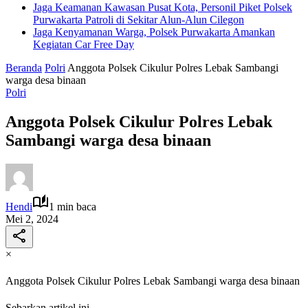
Jaga Keamanan Kawasan Pusat Kota, Personil Piket Polsek
Purwakarta Patroli di Sekitar Alun-Alun Cilegon
Jaga Kenyamanan Warga, Polsek Purwakarta Amankan
Kegiatan Car Free Day
Beranda
Polri
Anggota Polsek Cikulur Polres Lebak Sambangi
warga desa binaan
Polri
Anggota Polsek Cikulur Polres Lebak
Sambangi warga desa binaan
Hendi
1 min baca
Mei 2, 2024
×
Anggota Polsek Cikulur Polres Lebak Sambangi warga desa binaan
Sebarkan artikel ini