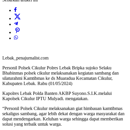
Lebak_penajurnalist.com
Personil Polsek Cikulur Polres Lebak Bripka sujoko Selaku
Bhabinmas polsek cikulur melaksanakan kegiatan sambang dan
silaturahmi Kamtibmas ke ds Muaradua Kecamatan Cikulur,
Kabupaten Lebak. Rabu (01/05/2024)
Kapolres Lebak Polda Banten AKBP Suyono.S.I.K.melalui
Kapolsek Cikulur IPTU Mulyadi. mengatakan.
“Personil Polsek Cikulur melaksanakan giat himbauan kamtibmas
sekaligus sambang, agar lebih dekat dengan warga masyarakat dan
dapat mendengarkan. Keluhan warga sehingga dapat memberikan
solusi yang terbaik untuk warga.